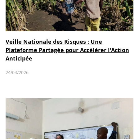
Veille Nationale des Risques : Une
Plateforme Partagée pour Accélérer l'Action
Anticipée
24/04/2026