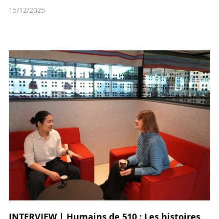
15/12/2025
INTERVIEW | Humains de 510 : Les histoires