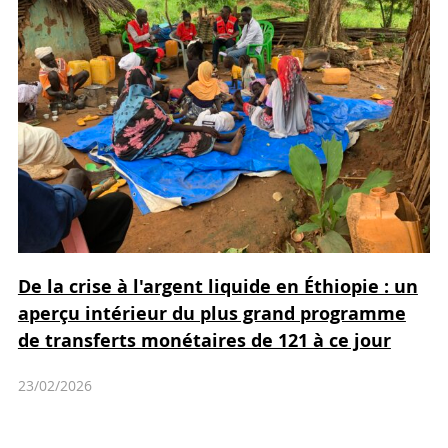
De la crise à l'argent liquide en Éthiopie : un
aperçu intérieur du plus grand programme
de transferts monétaires de 121 à ce jour
23/02/2026