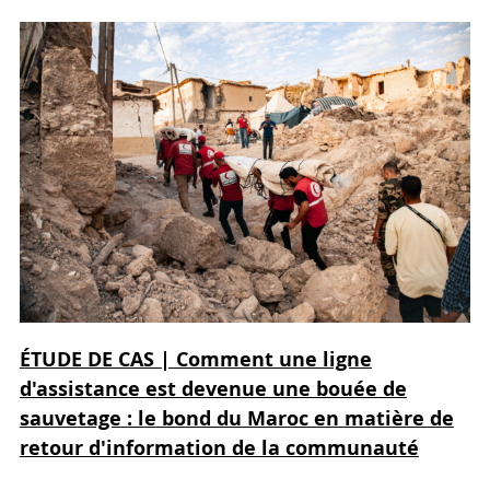
ÉTUDE DE CAS | Comment une ligne
d'assistance est devenue une bouée de
sauvetage : le bond du Maroc en matière de
retour d'information de la communauté