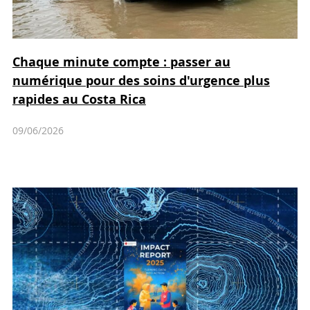
Chaque minute compte : passer au
numérique pour des soins d'urgence plus
rapides au Costa Rica
09/06/2026