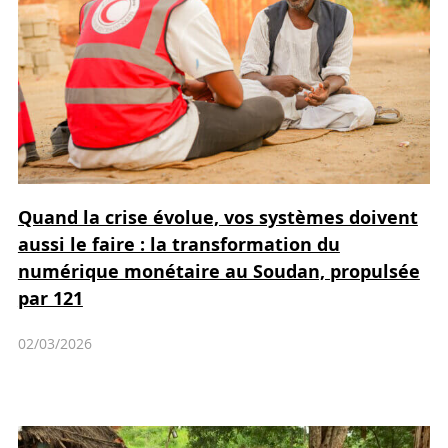
Quand la crise évolue, vos systèmes doivent
aussi le faire : la transformation du
numérique monétaire au Soudan, propulsée
par 121
02/03/2026