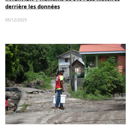
derrière les données
05/12/2025