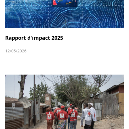
Rapport d'impact 2025
12/05/2026