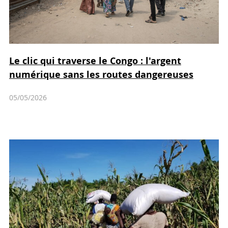
Le clic qui traverse le Congo : l'argent
numérique sans les routes dangereuses
05/05/2026