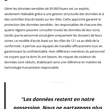
Gérer les données sensibles de 50 000 foyers est un exploit,
seulement réalisable grâce à une gestion structurée des données et à
des contrôles d'accès basés sur les rôles. Cette approche garantit la
protection des données sensibles : les responsables de chacune des
quatre régions peuvent consulter toutes les données de leur zone,
tandis que le personnel zonal gère uniquement les dossiers de leurs
zones. Le modèle d'accès basé sur les rôles de 121 va au-delà de la
conformité : il permet aux équipes de travailler efficacement tout en
garantissant la confidentialité. Avec différents membres du personnel
ne voyant que ce dont ils ont besoin, les risques de violation de
données sont réduits, établissant ainsi une référence en matière de
technologie humanitaire responsable.
“Les données restent en notre
possession. Nous ne partageons plus