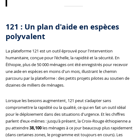
121 : Un plan d'aide en espèces
polyvalent
La plateforme 121 est un outil éprouvé pour l'intervention
humanitaire, conçue pour l'échelle, la rapidité et la sécurité. En
Éthiopie, plus de 50 000 ménages ont été enregistrés pour recevoir
une aide en espèces en moins d'un mois, illustrant le chemin
parcouru par la plateforme : des petits projets pilotes au soutien de
dizaines de milliers de ménages.
Lorsque les besoins augmentent, 121 peut s'adapter sans
compromettre la rapidité ou la qualité, ce qui en fait un outil idéal
pour le déploiement dans des situations d'urgence. Et les chiffres
parlent d'eux-mêmes : jusqu'à présent, la Croix-Rouge éthiopienne a
pu atteindre
38,100
les ménages à ce jour beaucoup plus rapidement
(dans certaines zones, le programme est toujours en cours). Les