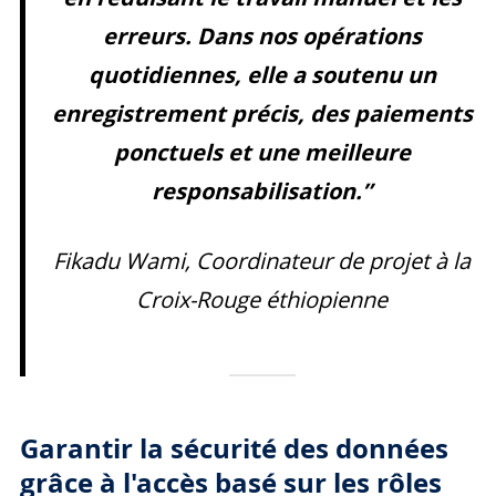
erreurs. Dans nos opérations
quotidiennes, elle a soutenu un
enregistrement précis, des paiements
ponctuels et une meilleure
responsabilisation.”
Fikadu Wami, Coordinateur de projet à la
Croix-Rouge éthiopienne
Garantir la sécurité des données
grâce à l'accès basé sur les rôles