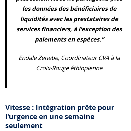
les données des bénéficiaires de
liquidités avec les prestataires de
services financiers, à l'exception des
paiements en espèces.”
Endale Zenebe, Coordinateur CVA à la
Croix-Rouge éthiopienne
Vitesse : Intégration prête pour
l'urgence en une semaine
seulement