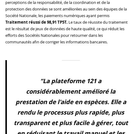
perceptions de la responsabilité, de la coordination et de la
protection des données se sont améliorées au sein des équipes de la
Société Nationale, les paiements numériques ayant permis
Traitement réussi de 98,91 TP5T.
Le taux de réussite du traitement
est le résultat de jeux de données de haute qualité, ce qui réduit les
efforts des Sociétés Nationales pour retourner dans les
communautés afin de corriger les informations bancaires.
“La plateforme 121 a
considérablement amélioré la
prestation de l'aide en espèces. Elle a
rendu le processus plus rapide, plus
transparent et plus facile à gérer, tout
en réduisant le travail manuel et les