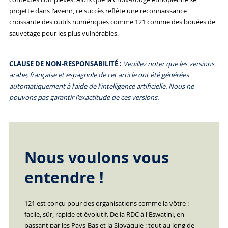
projette dans l'avenir, ce succès reflète une reconnaissance
croissante des outils numériques comme 121 comme des bouées de
sauvetage pour les plus vulnérables.
CLAUSE DE NON-RESPONSABILITÉ :
Veuillez noter que les versions
arabe, française et espagnole de cet article ont été générées
automatiquement à l'aide de l'intelligence artificielle. Nous ne
pouvons pas garantir l'exactitude de ces versions.
Nous voulons vous
entendre !
121 est conçu pour des organisations comme la vôtre :
facile, sûr, rapide et évolutif. De la RDC à l'Eswatini, en
passant par les Pays-Bas et la Slovaquie : tout au long de