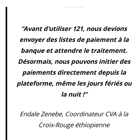
“
Avant d'utiliser 121, nous devions
envoyer des listes de paiement à la
banque et attendre le traitement.
Désormais, nous pouvons initier des
paiements directement depuis la
plateforme, même les jours fériés ou
la nuit !”
Endale Zenebe, Coordinateur CVA à la
Croix-Rouge éthiopienne