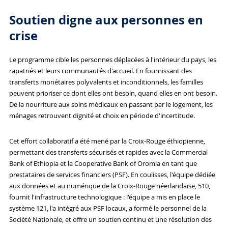
Soutien digne aux personnes en
crise
Le programme cible les personnes déplacées à l'intérieur du pays, les
rapatriés et leurs communautés d'accueil. En fournissant des
transferts monétaires polyvalents et inconditionnels, les familles
peuvent prioriser ce dont elles ont besoin, quand elles en ont besoin.
De la nourriture aux soins médicaux en passant par le logement, les
ménages retrouvent dignité et choix en période d'incertitude.
Cet effort collaboratif a été mené par la Croix-Rouge éthiopienne,
permettant des transferts sécurisés et rapides avec la Commercial
Bank of Ethiopia et la Cooperative Bank of Oromia en tant que
prestataires de services financiers (PSF). En coulisses, l'équipe dédiée
aux données et au numérique de la Croix-Rouge néerlandaise, 510,
fournit l'infrastructure technologique : l'équipe a mis en place le
système 121, l'a intégré aux PSF locaux, a formé le personnel de la
Société Nationale, et offre un soutien continu et une résolution des