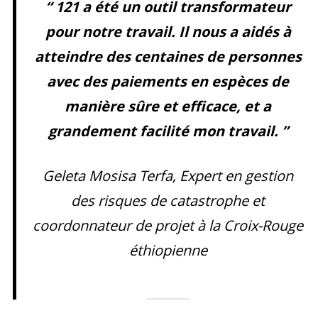
“ 121 a été un outil transformateur
pour notre travail. Il nous a aidés à
atteindre des centaines de personnes
avec des paiements en espèces de
manière sûre et efficace, et a
grandement facilité mon travail. ”
Geleta Mosisa Terfa, Expert en gestion
des risques de catastrophe et
coordonnateur de projet à la Croix-Rouge
éthiopienne