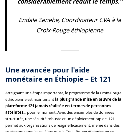
considérablement réduit le temps.”
Endale Zenebe, Coordinateur CVA à la
Croix-Rouge éthiopienne
Une avancée pour l'aide
monétaire en Éthiopie – Et 121
Atteignant une étape importante, le programme de la Croix-Rouge
éthiopienne est maintenant
la plus grande mise en œuvre de la
plateforme 121 jamais réalisée en termes de personnes
atteintes
… pour le moment. Avec des ensembles de données
structurés, une sécurité robuste et un déploiement rapide, 121
permet aux organisations de réagir efficacement, même dans des
contextes complexes. Alors que la Croix-Rouge éthiopienne se