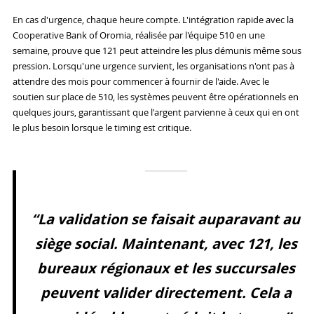
En cas d'urgence, chaque heure compte. L'intégration rapide avec la
Cooperative Bank of Oromia, réalisée par l'équipe 510 en une
semaine, prouve que 121 peut atteindre les plus démunis même sous
pression. Lorsqu'une urgence survient, les organisations n'ont pas à
attendre des mois pour commencer à fournir de l'aide. Avec le
soutien sur place de 510, les systèmes peuvent être opérationnels en
quelques jours, garantissant que l'argent parvienne à ceux qui en ont
le plus besoin lorsque le timing est critique.
“La validation se faisait auparavant au
siège social. Maintenant, avec 121, les
bureaux régionaux et les succursales
peuvent valider directement. Cela a