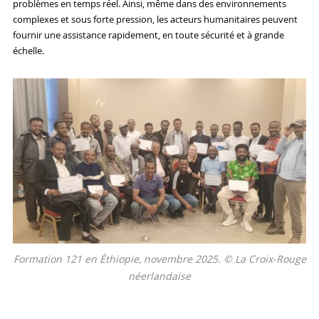
problèmes en temps réel. Ainsi, même dans des environnements
complexes et sous forte pression, les acteurs humanitaires peuvent
fournir une assistance rapidement, en toute sécurité et à grande
échelle.
Formation 121 en Éthiopie, novembre 2025. © La Croix-Rouge
néerlandaise