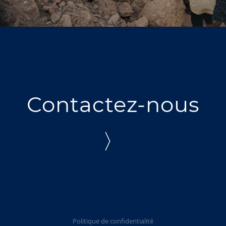
Contactez-nous
〉
Politique de confidentialité