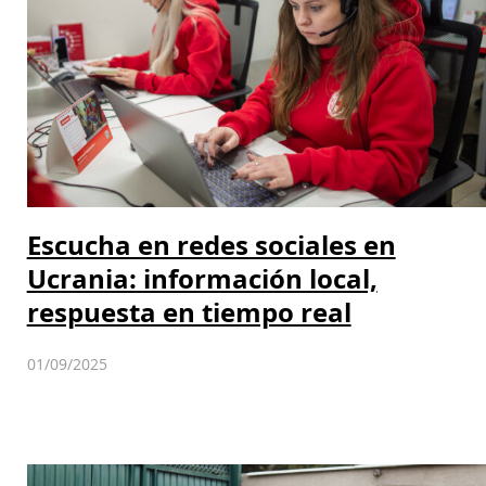
Escucha en redes sociales en
Ucrania: información local,
respuesta en tiempo real
01/09/2025