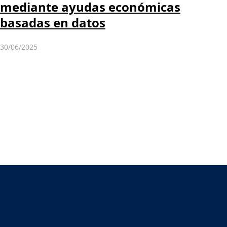
mediante ayudas económicas
basadas en datos
30/06/2025