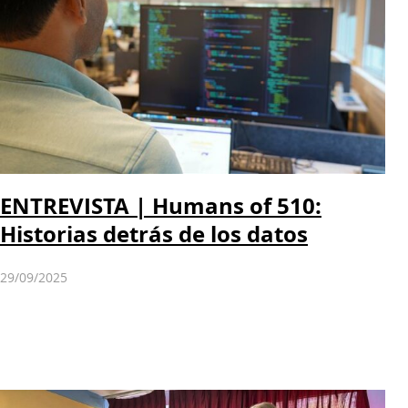
ENTREVISTA | Humans of 510:
Historias detrás de los datos
29/09/2025