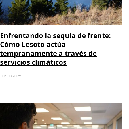
Enfrentando la sequía de frente:
Cómo Lesoto actúa
tempranamente a través de
servicios climáticos
10/11/2025