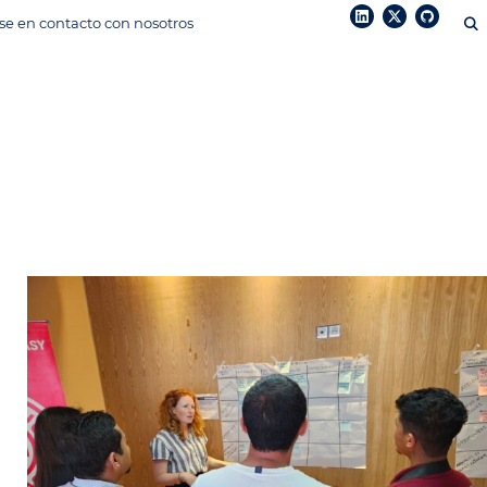
e en contacto con nosotros