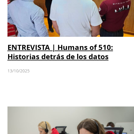
ENTREVISTA | Humans of 510:
Historias detrás de los datos
13/10/2025