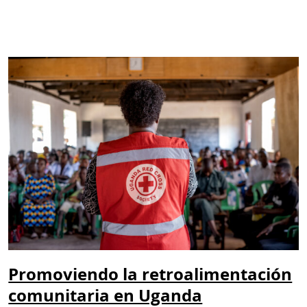
Promoviendo la retroalimentación
comunitaria en Uganda