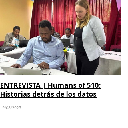
ENTREVISTA | Humans of 510:
Historias detrás de los datos
19/08/2025