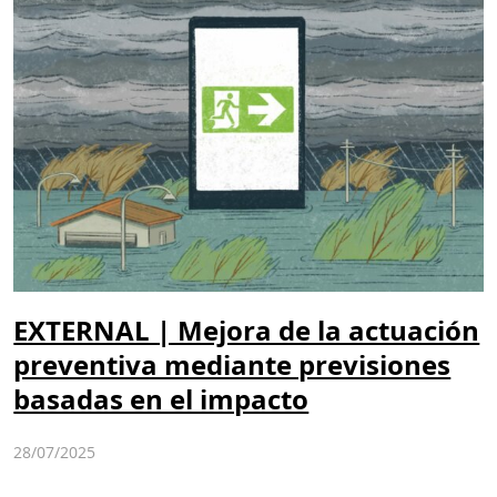
EXTERNAL | Mejora de la actuación
preventiva mediante previsiones
basadas en el impacto
28/07/2025