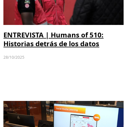
ENTREVISTA | Humans of 510:
Historias detrás de los datos
28/10/2025