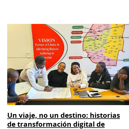
Un viaje, no un destino: historias
de transformación digital de