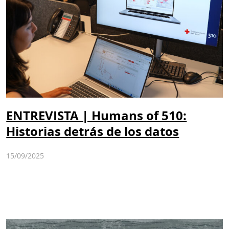
ENTREVISTA | Humans of 510:
Historias detrás de los datos
15/09/2025