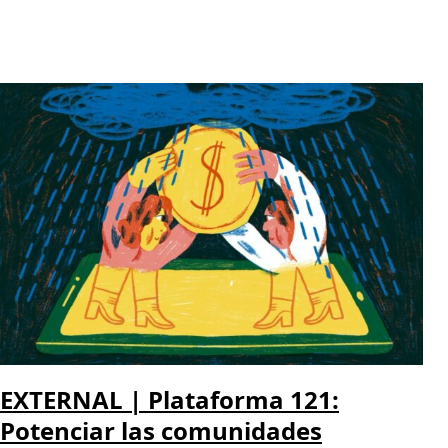
EXTERNAL | Plataforma 121:
Potenciar las comunidades