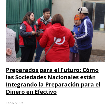
Preparados para el Futuro: Cómo
las Sociedades Nacionales están
Integrando la Preparación para el
Dinero en Efectivo
14/07/2025