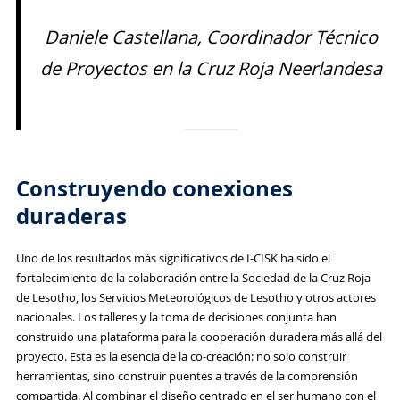
Daniele Castellana, Coordinador Técnico
de Proyectos en la Cruz Roja Neerlandesa
Construyendo conexiones
duraderas
Uno de los resultados más significativos de I-CISK ha sido el
fortalecimiento de la colaboración entre la Sociedad de la Cruz Roja
de Lesotho, los Servicios Meteorológicos de Lesotho y otros actores
nacionales. Los talleres y la toma de decisiones conjunta han
construido una plataforma para la cooperación duradera más allá del
proyecto. Esta es la esencia de la co-creación: no solo construir
herramientas, sino construir puentes a través de la comprensión
compartida. Al combinar el diseño centrado en el ser humano con el