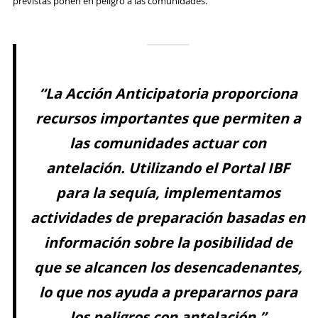
previstas ponen en peligro a las comunidades.
“La Acción Anticipatoria proporciona
recursos importantes que permiten a
las comunidades actuar con
antelación. Utilizando el Portal IBF
para la sequía, implementamos
actividades de preparación basadas en
información sobre la posibilidad de
que se alcancen los desencadenantes,
lo que nos ayuda a prepararnos para
los peligros con antelación.”