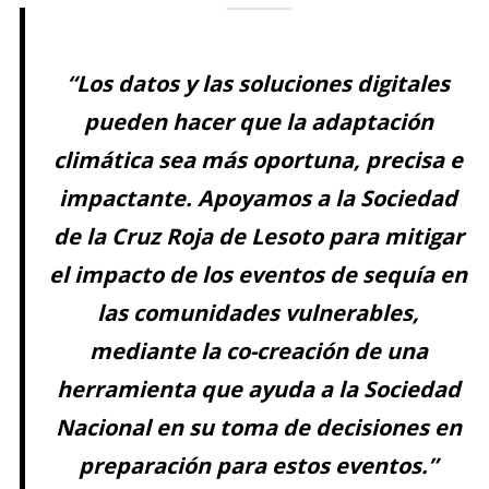
“Los datos y las soluciones digitales
pueden hacer que la adaptación
climática sea más oportuna, precisa e
impactante. Apoyamos a la Sociedad
de la Cruz Roja de Lesoto para mitigar
el impacto de los eventos de sequía en
las comunidades vulnerables,
mediante la co-creación de una
herramienta que ayuda a la Sociedad
Nacional en su toma de decisiones en
preparación para estos eventos.”