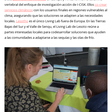
vertebral del enfoque de investigación-acción de I-CISK. Ellos
co-crear
servicios climáticos
con los usuarios finales en regiones vulnerables al
clima, asegurando que las soluciones se adapten a las necesidades
locales.
Lesotho
es el único Living Lab fuera de Europa. En las Tierras
Bajas del Sur y el Valle de Senqu, el Living Lab de Lesoto reúne a
partes interesadas locales para codesarrollar soluciones que ayuden
a las comunidades a adaptarse a las sequías y las olas de frío.