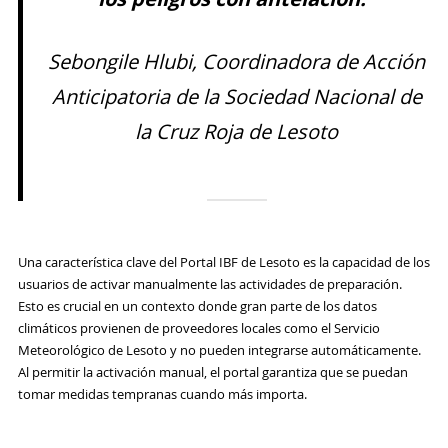
Sebongile Hlubi, Coordinadora de Acción
Anticipatoria de la Sociedad Nacional de
la Cruz Roja de Lesoto
Una característica clave del Portal IBF de Lesoto es la capacidad de los
usuarios de activar manualmente las actividades de preparación.
Esto es crucial en un contexto donde gran parte de los datos
climáticos provienen de proveedores locales como el Servicio
Meteorológico de Lesoto y no pueden integrarse automáticamente.
Al permitir la activación manual, el portal garantiza que se puedan
tomar medidas tempranas cuando más importa.