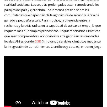
realidad cotidiana. Las sequías prolongadas están remodelando los
paisajes del país y ejerciendo una inmensa presión sobre las
comunidades que dependen de la agricultura de secano y la cría de
ganado a pequeña escala. Para muchos, la diferencia entre la
resiliencia y la crisis radica en la capacidad de actuar a tiempo, lo que
requiere más que simples pronósticos. Requiere servicios climáticos
que sean comprensibles, accionables y arraigados en las realidades
locales. Ahí es donde
CISK
(Innovando servicios climáticos mediante
la Integración de Conocimientos Científicos y Locales) entra en juego.