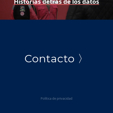
Historias detrás de los datos
Contacto 〉
Política de privacidad