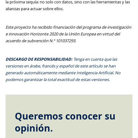
la próxima sequía: no solo con datos, sino con las herramientas y las
alianzas para actuar sobre ellos.
Este proyecto ha recibido financiación del programa de investigación
e innovación Horizonte 2020 de la Unión Europea en virtud del
acuerdo de subvención N.º 101037293.
DESCARGO DE RESPONSABILIDAD:
Tenga en cuenta que las
versiones en árabe, francés y español de este artículo se han
generado automáticamente mediante Inteligencia Artificial. No
podemos garantizar la total exactitud de estas versiones.
Queremos conocer su
opinión.