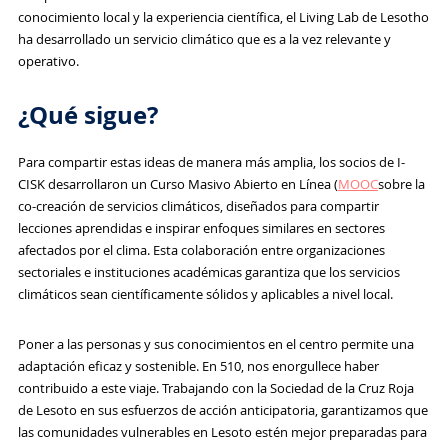
conocimiento local y la experiencia científica, el Living Lab de Lesotho
ha desarrollado un servicio climático que es a la vez relevante y
operativo.
¿Qué sigue?
Para compartir estas ideas de manera más amplia, los socios de I-
CISK desarrollaron un Curso Masivo Abierto en Línea (
MOOC
sobre la
co-creación de servicios climáticos, diseñados para compartir
lecciones aprendidas e inspirar enfoques similares en sectores
afectados por el clima. Esta colaboración entre organizaciones
sectoriales e instituciones académicas garantiza que los servicios
climáticos sean científicamente sólidos y aplicables a nivel local.
Poner a las personas y sus conocimientos en el centro permite una
adaptación eficaz y sostenible. En 510, nos enorgullece haber
contribuido a este viaje. Trabajando con la Sociedad de la Cruz Roja
de Lesoto en sus esfuerzos de acción anticipatoria, garantizamos que
las comunidades vulnerables en Lesoto estén mejor preparadas para