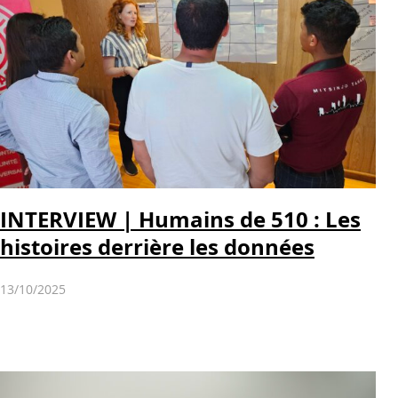
INTERVIEW | Humains de 510 : Les
histoires derrière les données
13/10/2025