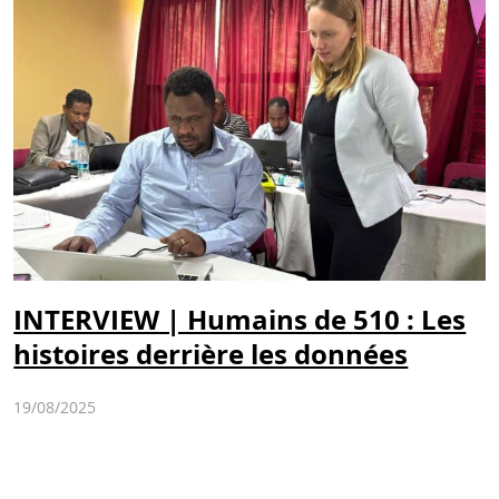
INTERVIEW | Humains de 510 : Les
histoires derrière les données
19/08/2025