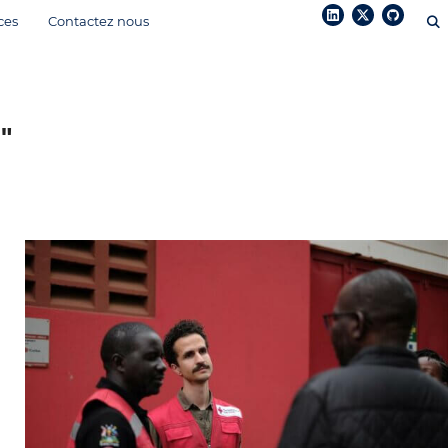
ces
Contactez nous
"