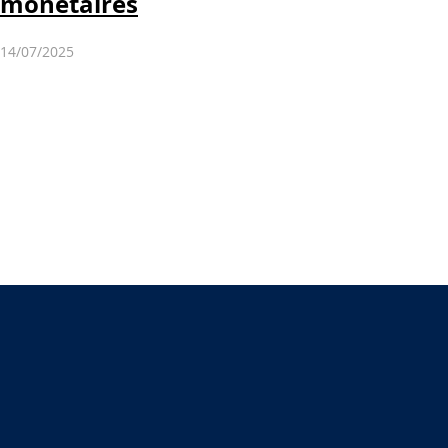
monétaires
14/07/2025