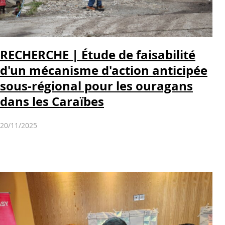
RECHERCHE | Étude de faisabilité
d'un mécanisme d'action anticipée
sous-régional pour les ouragans
dans les Caraïbes
20/11/2025