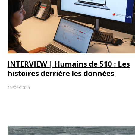
INTERVIEW | Humains de 510 : Les
histoires derrière les données
15/09/2025