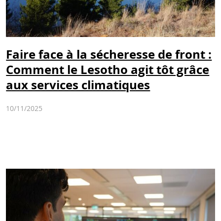
Faire face à la sécheresse de front :
Comment le Lesotho agit tôt grâce
aux services climatiques
10/11/2025