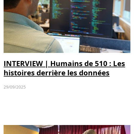
INTERVIEW | Humains de 510 : Les
histoires derrière les données
29/09/2025