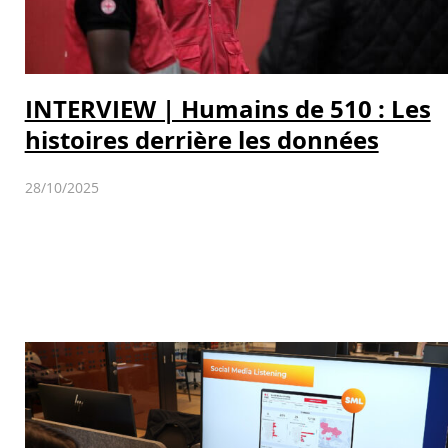
INTERVIEW | Humains de 510 : Les
histoires derrière les données
28/10/2025