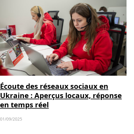
Écoute des réseaux sociaux en
Ukraine : Aperçus locaux, réponse
en temps réel
01/09/2025