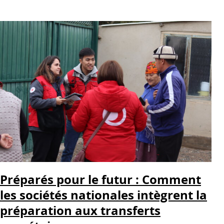
Préparés pour le futur : Comment
les sociétés nationales intègrent la
préparation aux transferts