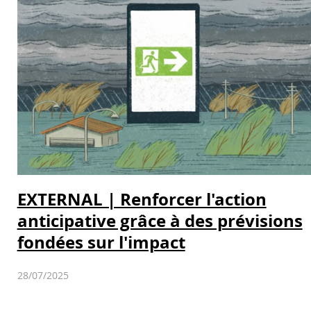
EXTERNAL | Renforcer l'action
anticipative grâce à des prévisions
fondées sur l'impact
28/07/2025