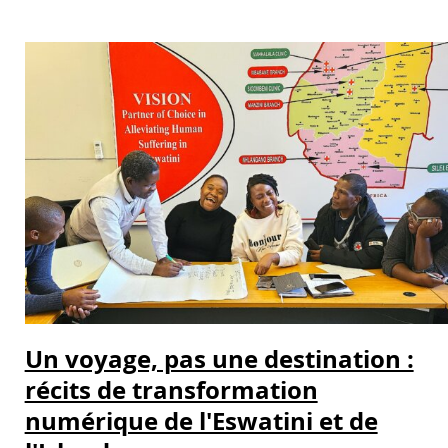
Un voyage, pas une destination :
récits de transformation
numérique de l'Eswatini et de