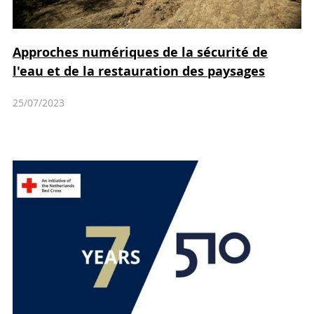
Approches numériques de la sécurité de
l'eau et de la restauration des paysages
25/07/2023