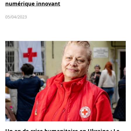
numérique innovant
05/04/2023