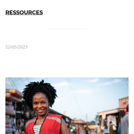
RESSOURCES
22/05/2023