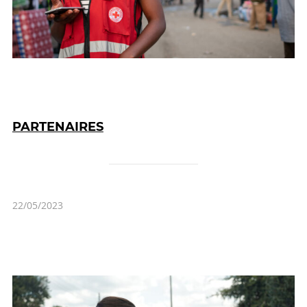
PARTENAIRES
22/05/2023