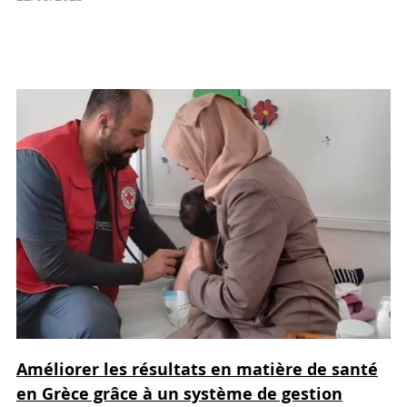
Améliorer les résultats en matière de santé
en Grèce grâce à un système de gestion