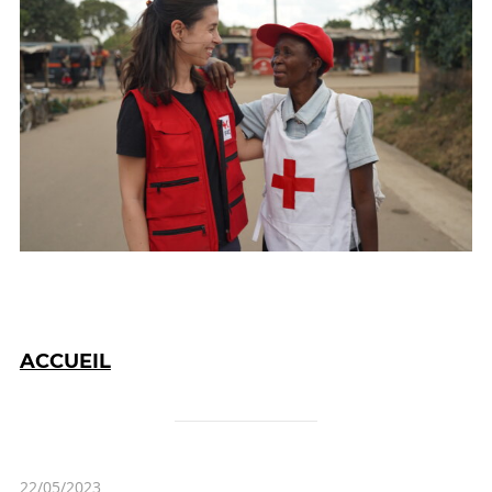
ACCUEIL
22/05/2023