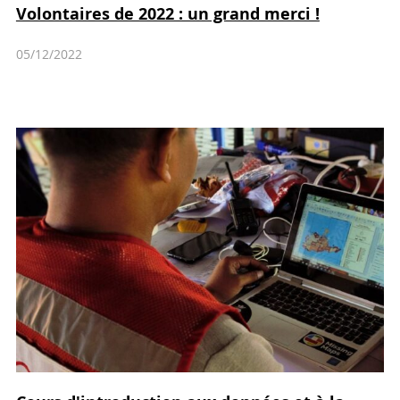
Volontaires de 2022 : un grand merci !
05/12/2022