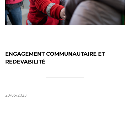
ENGAGEMENT COMMUNAUTAIRE ET
REDEVABILITÉ
23/05/2023