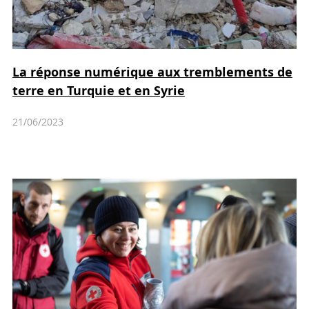
La réponse numérique aux tremblements de
terre en Turquie et en Syrie
21/06/2023