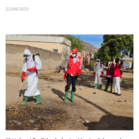
22/04/2025