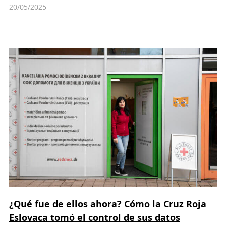
20/05/2025
¿Qué fue de ellos ahora? Cómo la Cruz Roja
Eslovaca tomó el control de sus datos