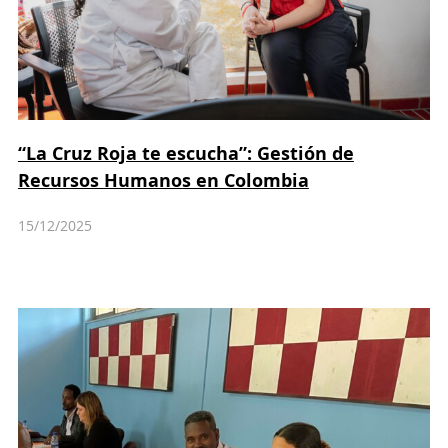
“La Cruz Roja te escucha”: Gestión de
Recursos Humanos en Colombia
15/12/2025