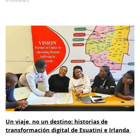
Un viaje, no un destino: historias de
transformación digital de Esuatini e Irlanda