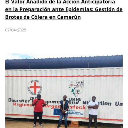
El Valor Añadido de la Acción Anticipatoria
en la Preparación ante Epidemias: Gestión de
Brotes de Cólera en Camerún
07/04/2025