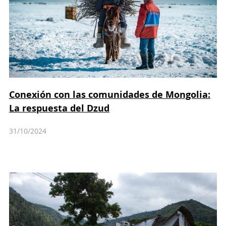
Conexión con las comunidades de Mongolia:
La respuesta del Dzud
31/10/2024