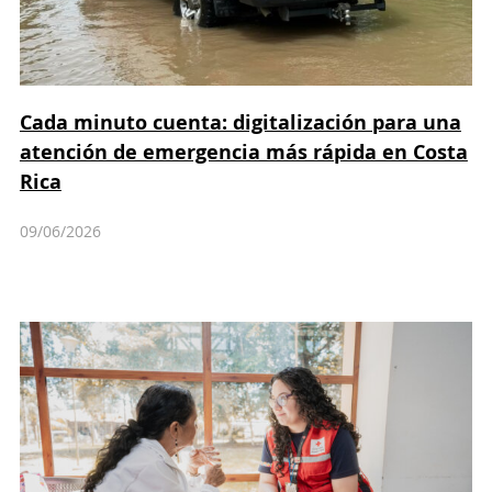
Cada minuto cuenta: digitalización para una
atención de emergencia más rápida en Costa
Rica
09/06/2026