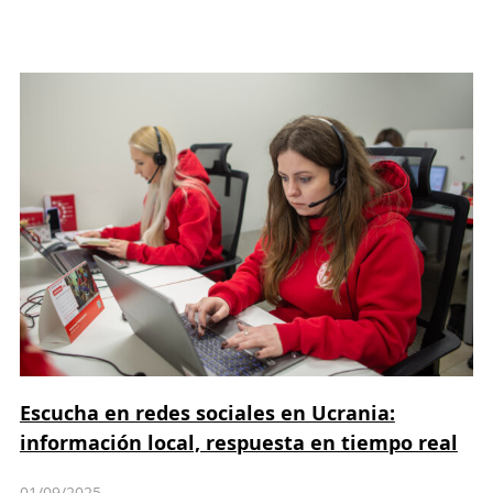
Escucha en redes sociales en Ucrania:
información local, respuesta en tiempo real
01/09/2025