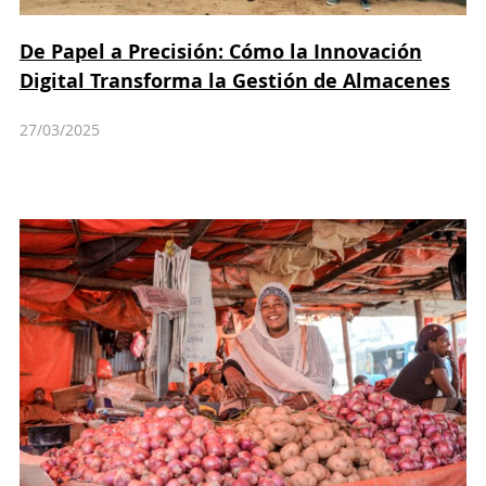
De Papel a Precisión: Cómo la Innovación
Digital Transforma la Gestión de Almacenes
27/03/2025