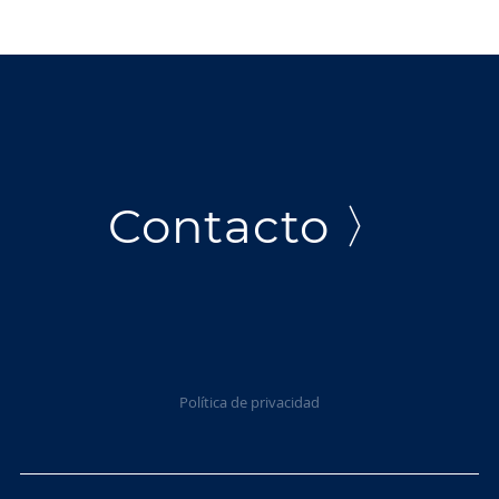
Contacto 〉
Política de privacidad