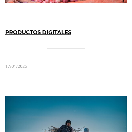
PRODUCTOS DIGITALES
17/01/2025