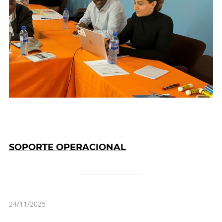
SOPORTE OPERACIONAL
24/11/2025