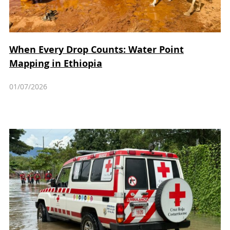
When Every Drop Counts: Water Point
Mapping in Ethiopia
01/07/2026