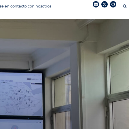
e en contacto con nosotros