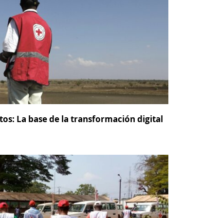
os: La base de la transformación digital