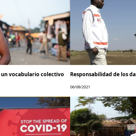
 un vocabulario colectivo
Responsabilidad de los dat
06/08/2021