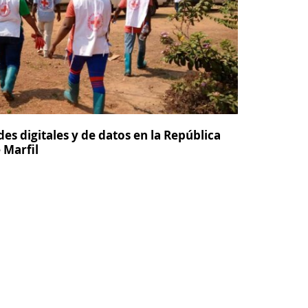
s digitales y de datos en la República
 Marfil