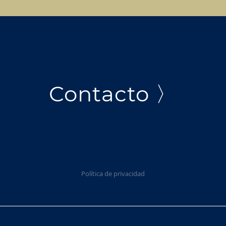
Contacto 〉
Política de privacidad