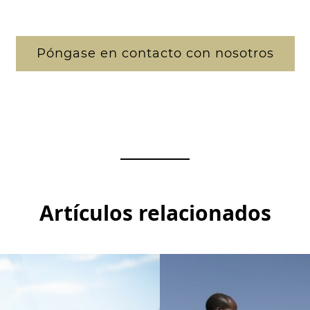
Póngase en contacto con nosotros
Artículos relacionados