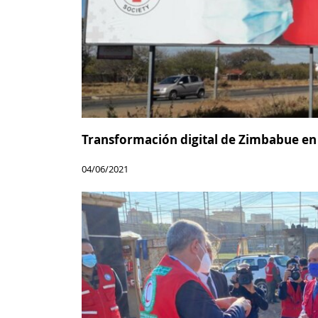
Transformación digital de Zimbabue en
04/06/2021