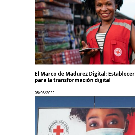
El Marco de Madurez Digital: Establecer
para la transformación digital
08/08/2022