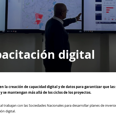
acitación digital
n la creación de capacidad digital y de datos para garantizar que las 
y se mantengan más allá de los ciclos de los proyectos.
l trabajan con las Sociedades Nacionales para desarrollar planes de inversi
ón digital.