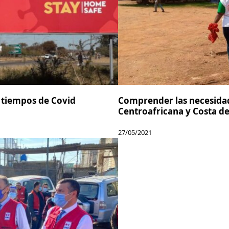
 tiempos de Covid
Comprender las necesidade
Centroafricana y Costa de
27/05/2021