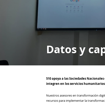
Datos y cap
510 apoya a las Sociedades Nacionales e
integren en los servicios humanitarios 
Nuestros asesores en transformación digita
recursos para implementar la transformaci