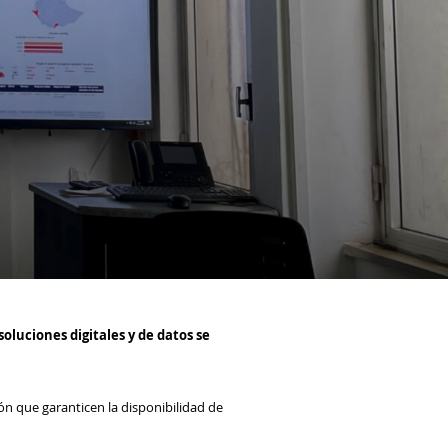
soluciones digitales y de datos se
ón que garanticen la disponibilidad de