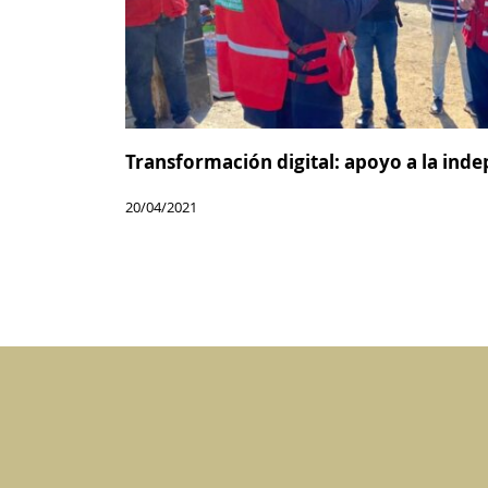
Transformación digital: apoyo a la inde
20/04/2021