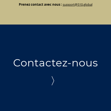
Prenez contact avec nous :
support@510.global
Contactez-nous
〉