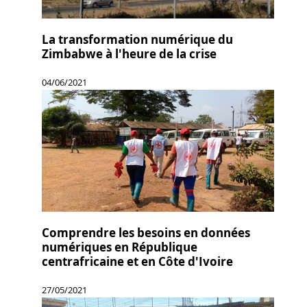
La transformation numérique du
Zimbabwe à l'heure de la crise
04/06/2021
Comprendre les besoins en données
numériques en République
centrafricaine et en Côte d'Ivoire
27/05/2021