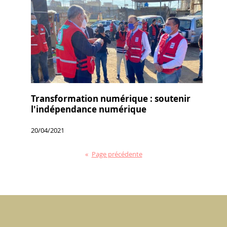
Transformation numérique : soutenir
l'indépendance numérique
20/04/2021
«
Page précédente