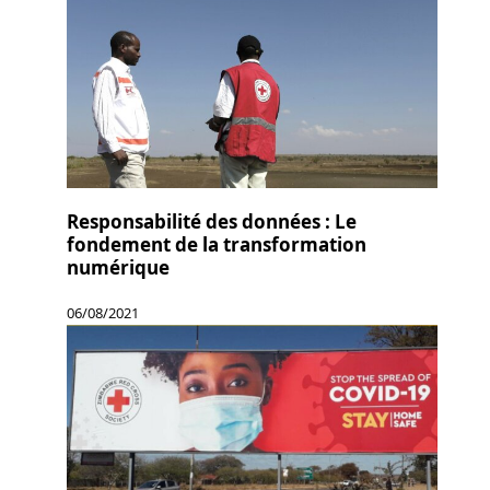
Responsabilité des données : Le
fondement de la transformation
numérique
06/08/2021