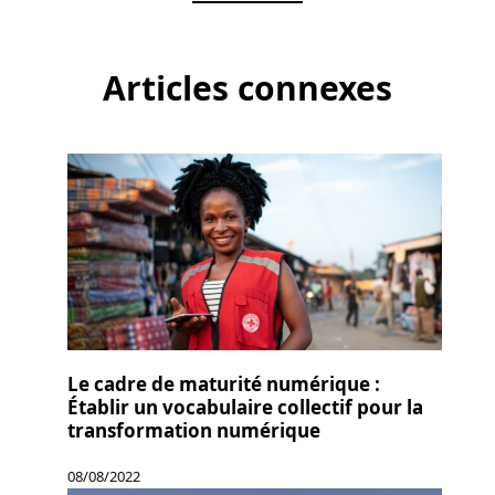
Articles connexes
Le cadre de maturité numérique :
Établir un vocabulaire collectif pour la
transformation numérique
08/08/2022