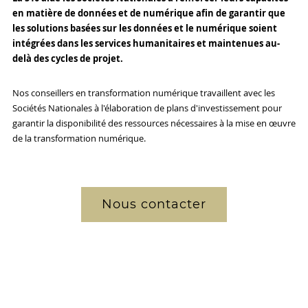
en matière de données et de numérique afin de garantir que
les solutions basées sur les données et le numérique soient
intégrées dans les services humanitaires et maintenues au-
delà des cycles de projet.
Nos conseillers en transformation numérique travaillent avec les
Sociétés Nationales à l'élaboration de plans d'investissement pour
garantir la disponibilité des ressources nécessaires à la mise en œuvre
de la transformation numérique.
Nous contacter