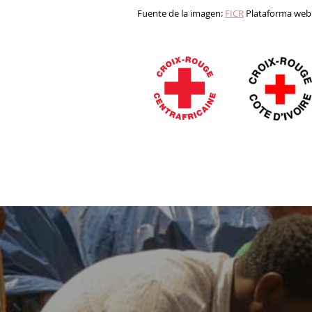
Fuente de la imagen:
FICR
Plataforma web