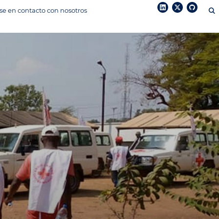
e en contacto con nosotros