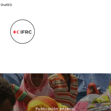
 ShaRED
Publicación anterior