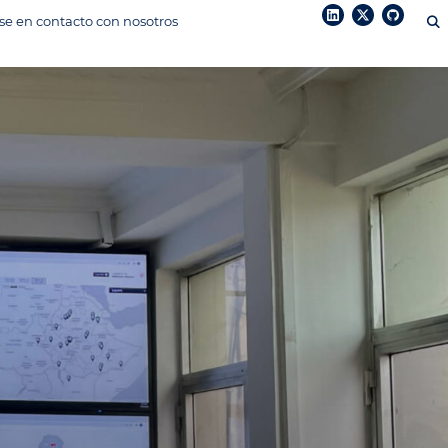
e en contacto con nosotros