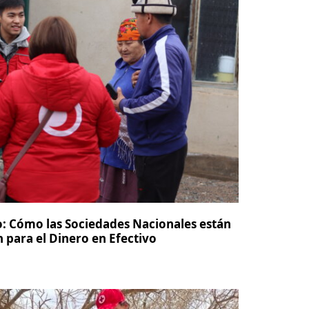
o: Cómo las Sociedades Nacionales están
 para el Dinero en Efectivo