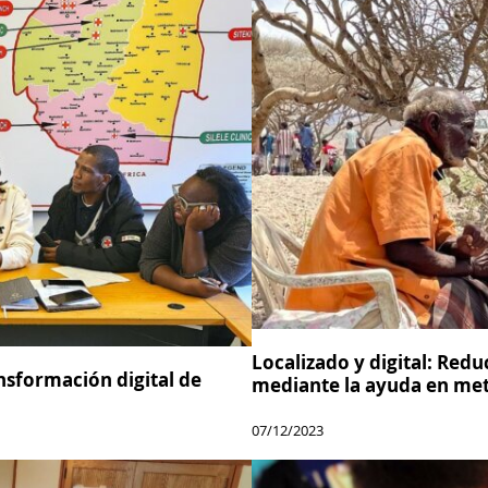
Localizado y digital: Redu
ansformación digital de
mediante la ayuda en met
07/12/2023