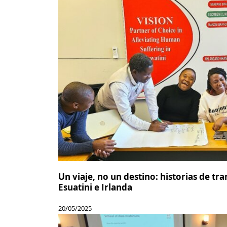
Un viaje, no un destino: historias de tr
Esuatini e Irlanda
20/05/2025