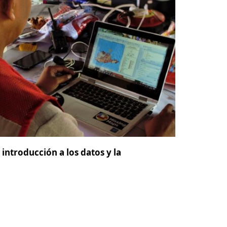
 introducción a los datos y la