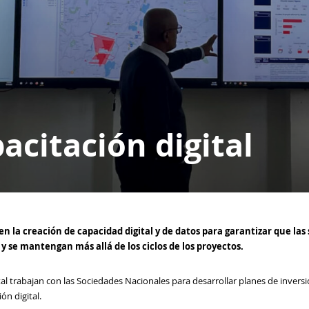
acitación digital
n la creación de capacidad digital y de datos para garantizar que las 
y se mantengan más allá de los ciclos de los proyectos.
l trabajan con las Sociedades Nacionales para desarrollar planes de inversi
ón digital.