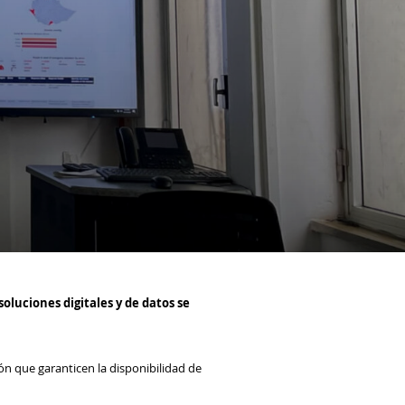
soluciones digitales y de datos se
ón que garanticen la disponibilidad de