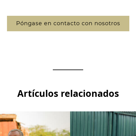
Póngase en contacto con nosotros
Artículos relacionados