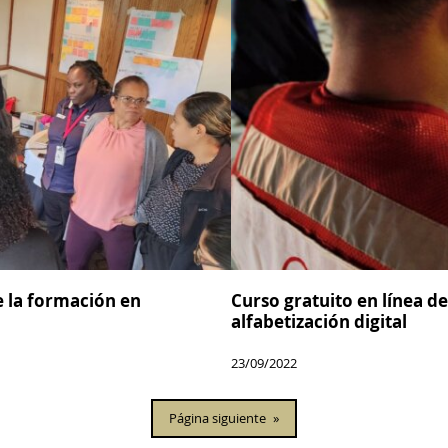
e la formación en
Curso gratuito en línea de
alfabetización digital
23/09/2022
Página siguiente
»