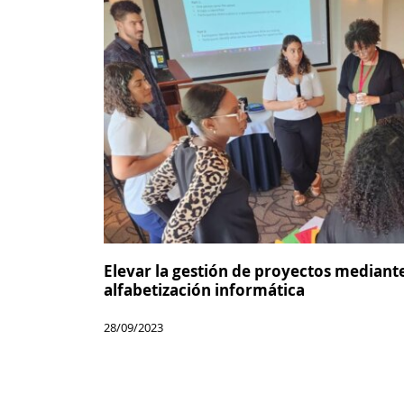
Elevar la gestión de proyectos mediant
alfabetización informática
28/09/2023