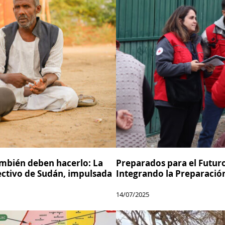
también deben hacerlo: La
Preparados para el Futur
fectivo de Sudán, impulsada
Integrando la Preparación
14/07/2025