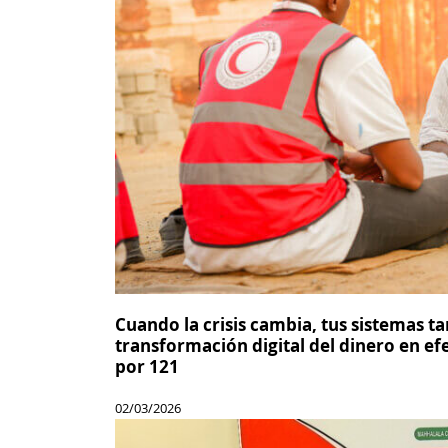
Cuando la crisis cambia, tus sistemas 
transformación digital del dinero en e
por 121
02/03/2026