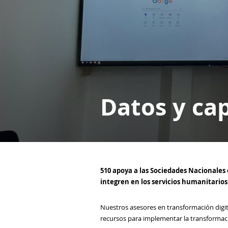
Datos y cap
510 apoya a las Sociedades Nacionales e
integren en los servicios humanitarios 
Nuestros asesores en transformación digita
recursos para implementar la transformaci