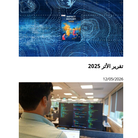
تقرير الأثر 2025
12/05/2026