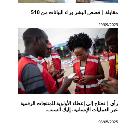
مقابلة | قصص البشر وراء البيانات من 510
29/09/2025
رأي | نحتاج إلى إعطاء الأولوية للمنتجات الرقمية
عبر العمليات الإنسانية. إليك السبب.
08/05/2025