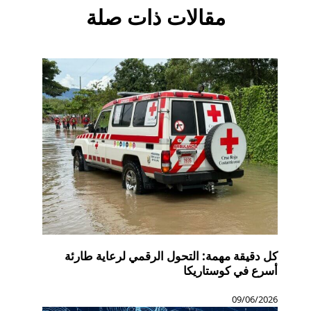
مقالات ذات صلة
كل دقيقة مهمة: التحول الرقمي لرعاية طارئة
أسرع في كوستاريكا
09/06/2026