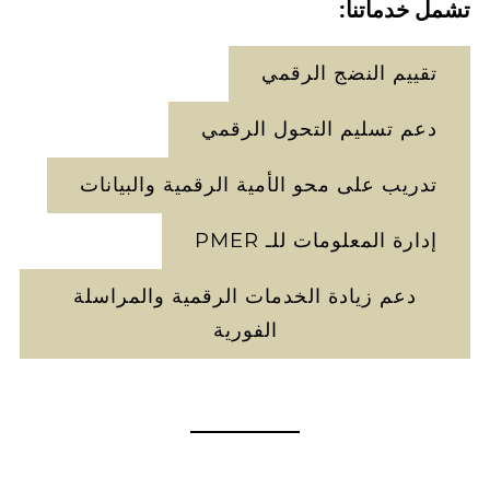
تشمل خدماتنا:
تقييم النضج الرقمي
دعم تسليم التحول الرقمي
تدريب على محو الأمية الرقمية والبيانات
إدارة المعلومات للـ PMER
دعم زيادة الخدمات الرقمية والمراسلة
الفورية