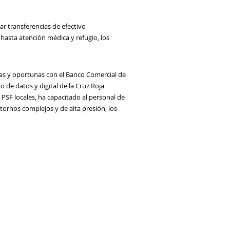
r transferencias de efectivo
 hasta atención médica y refugio, los
ras y oportunas con el Banco Comercial de
 de datos y digital de la Cruz Roja
 PSF locales, ha capacitado al personal de
tornos complejos y de alta presión, los