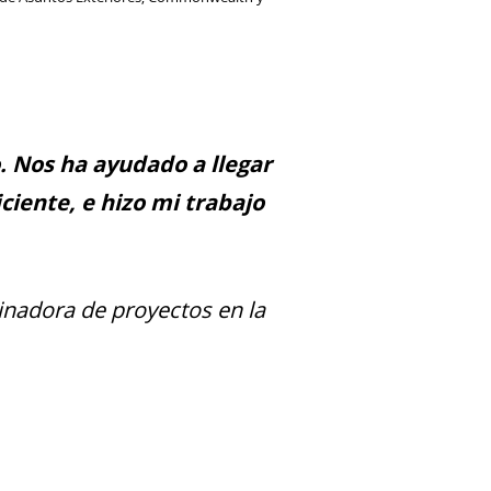
 Nos ha ayudado a llegar
ciente, e hizo mi trabajo
inadora de proyectos en la