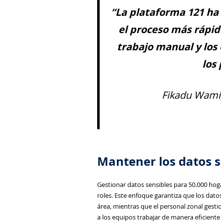
“La plataforma 121 ha 
el proceso más rápid
trabajo manual y los 
los
Fikadu Wami,
Mantener los datos s
Gestionar datos sensibles para 50.000 hog
roles. Este enfoque garantiza que los dato
área, mientras que el personal zonal gesti
a los equipos trabajar de manera eficiente