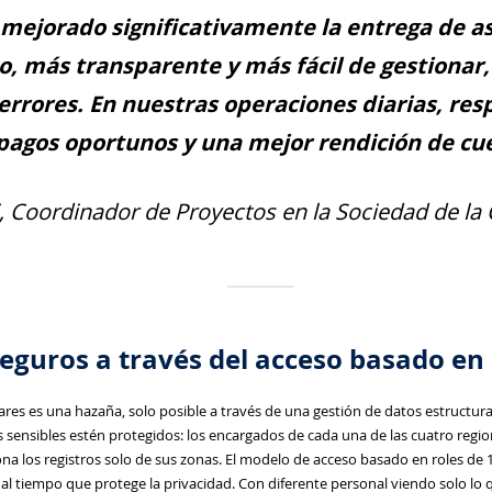
mejorado significativamente la entrega de asi
o, más transparente y más fácil de gestionar,
errores. En nuestras operaciones diarias, resp
 pagos oportunos y una mejor rendición de cu
 Coordinador de Proyectos en la Sociedad de la 
eguros a través del acceso basado en 
ares es una hazaña, solo posible a través de una gestión de datos estructu
s sensibles estén protegidos: los encargados de cada una de las cuatro regi
ona los registros solo de sus zonas. El modelo de acceso basado en roles de
 al tiempo que protege la privacidad. Con diferente personal viendo solo lo q