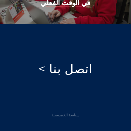
في الوقت الفعلي
اتصل بنا >
سياسة الخصوصية