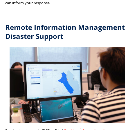
can inform your response.
Re
mote Information Management
Disaster Support