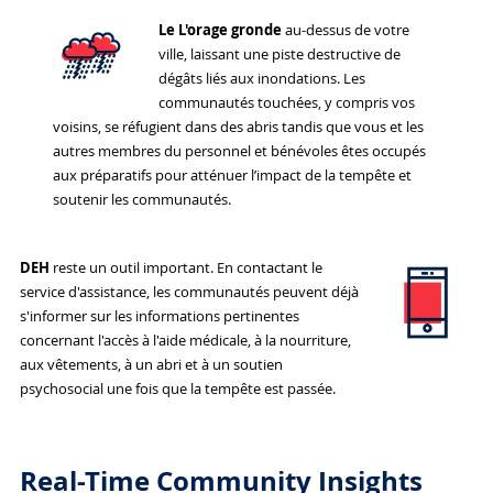
Le
L'orage gronde
au-dessus de votre
ville, laissant une piste destructive de
dégâts liés aux inondations. Les
communautés touchées, y compris vos
voisins, se réfugient dans des abris tandis que vous et les
autres membres du personnel et bénévoles êtes occupés
aux préparatifs pour atténuer l’impact de la tempête et
soutenir les communautés.
DEH
reste un outil important. En contactant le
service d'assistance, les communautés peuvent déjà
s'informer sur les informations pertinentes
concernant l'accès à l'aide médicale, à la nourriture,
aux vêtements, à un abri et à un soutien
psychosocial une fois que la tempête est passée.
Rea
l-Time Community Insights