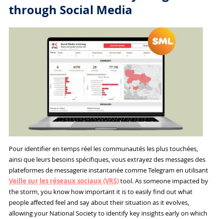
through Social Media
Pour identifier en temps réel les communautés les plus touchées,
ainsi que leurs besoins spécifiques, vous extrayez des messages des
plateformes de messagerie instantanée comme Telegram en utilisant
Veille sur les réseaux sociaux (VRS)
tool. As someone impacted by
the storm, you know how important it is to easily find out what
people affected feel and say about their situation as it evolves,
allowing your National Society to identify key insights early on which