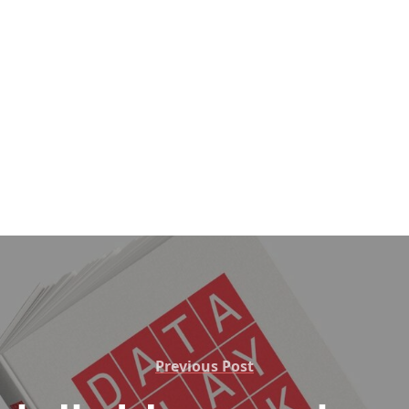
Previous Post