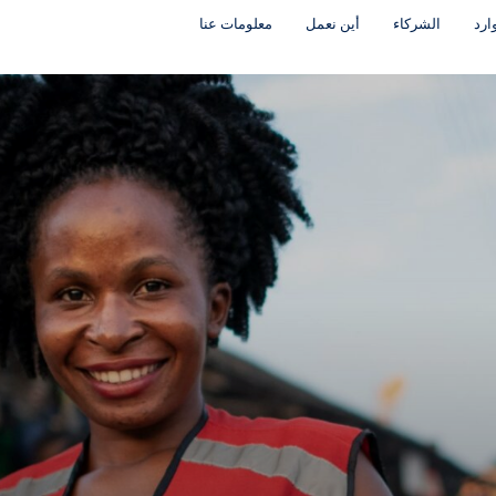
ارد
الشركاء
أين نعمل
معلومات عنا