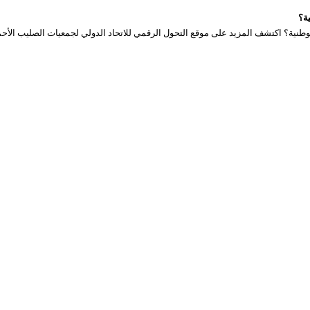
ة؟
وطنية؟ اكتشف المزيد على موقع التحول الرقمي للاتحاد الدولي لجمعيات الصليب الأحم