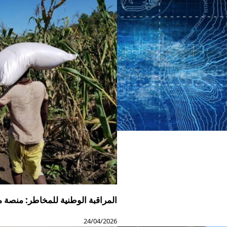
المراقبة الوطنية للمخاطر: منصة 
24/04/2026