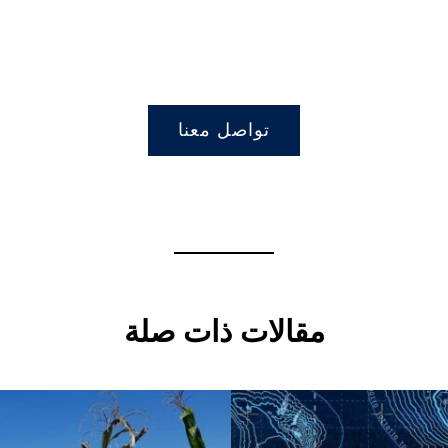
تواصل معنا
مقالات ذات صلة