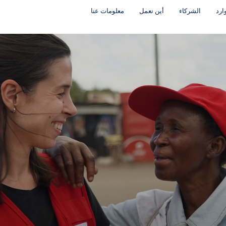
ارد
الشركاء
أين نعمل
معلومات عنا