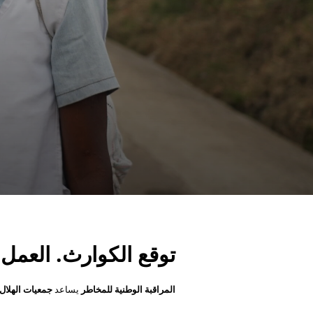
توقع الكوارث. العمل م
المراقبة الوطنية للمخاطر
يساعد
جمعيات الهلال 