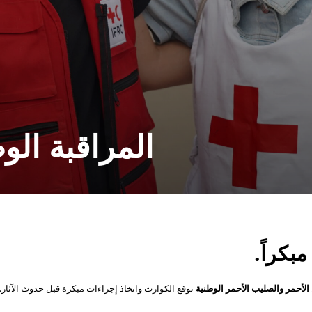
المراقبة الو
بكراً.
الأحمر والصليب الأحمر الوطنية
توقع الكوارث واتخاذ إجراءات مبكرة قبل حدوث الآثار.