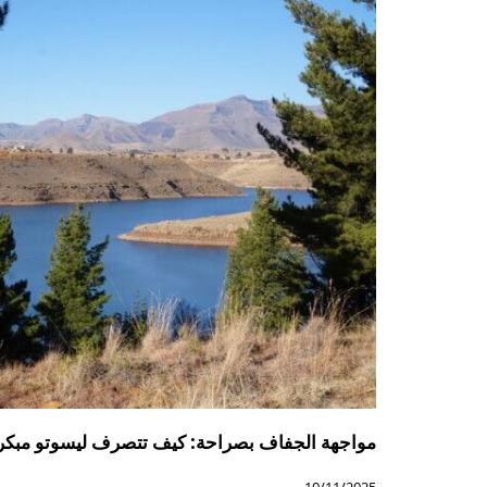
مواجهة الجفاف بصراحة: كيف تتصرف ليسوتو مبكراً
10/11/2025