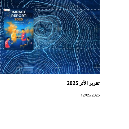
تقرير الأثر 2025
12/05/2026