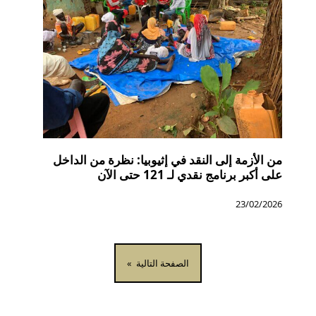
من الأزمة إلى النقد في إثيوبيا: نظرة من الداخل
على أكبر برنامج نقدي لـ 121 حتى الآن
23/02/2026
الصفحة التالية
»