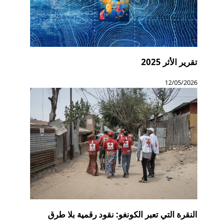
تقرير الأثر 2025
12/05/2026
النقرة التي تعبر الكونغو: نقود رقمية بلا طرق