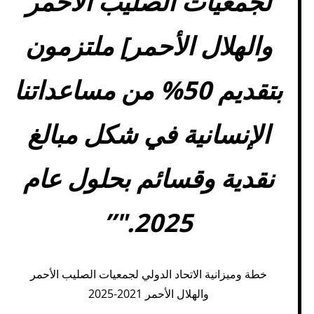
لجمعيات الصليب الأحمر
والهلال الأحمر] ملتزمون
بتقديم 50% من مساعداتنا
الإنسانية في شكل مبالغ
نقدية وقسائم بحلول عام
2025."”
خطة وميزانية الاتحاد الدولي لجمعيات الصليب الأحمر
والهلال الأحمر 2021-2025