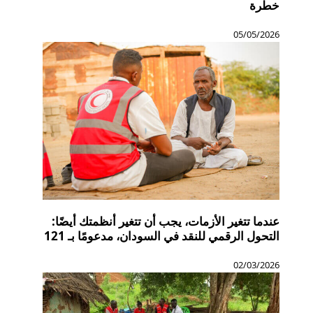
خطرة
05/05/2026
عندما تتغير الأزمات، يجب أن تتغير أنظمتك أيضًا:
التحول الرقمي للنقد في السودان، مدعومًا بـ 121
02/03/2026