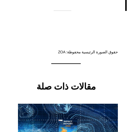
حقوق الصورة الرئيسية محفوظة: ZOA
مقالات ذات صلة