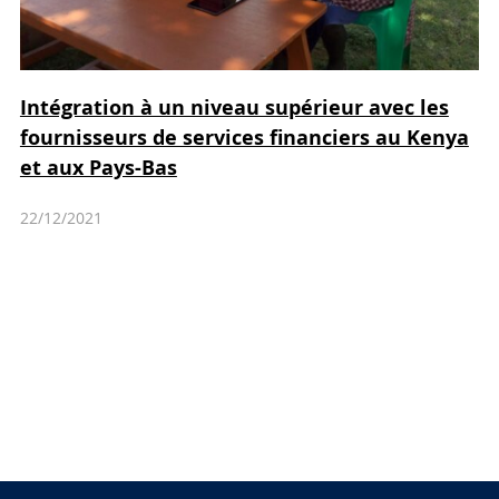
Intégration à un niveau supérieur avec les
fournisseurs de services financiers au Kenya
et aux Pays-Bas
22/12/2021