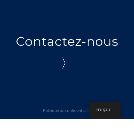
Contactez-nous
〉
Français
Politique de confidentialité