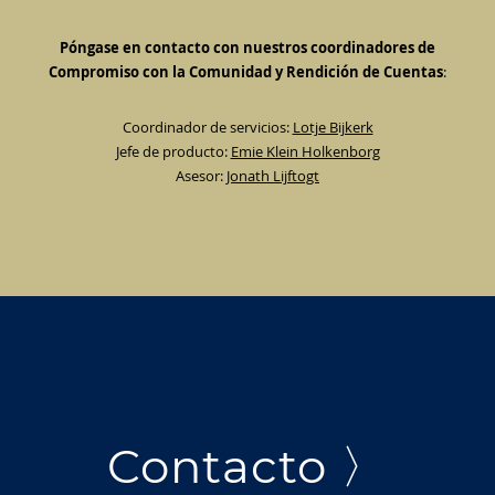
Póngase en contacto con nuestros coordinadores de
Compromiso con la Comunidad y Rendición de Cuentas
:
Coordinador de servicios:
Lotje Bijkerk
Jefe de producto:
Emie Klein Holkenborg
Asesor:
Jonath Lijftogt
Contacto 〉