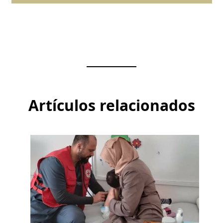
Artículos relacionados