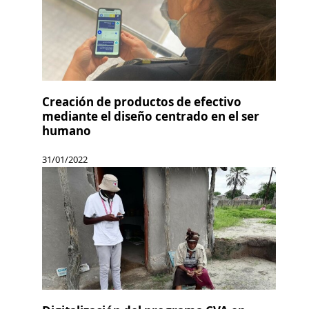
Creación de productos de efectivo
mediante el diseño centrado en el ser
humano
31/01/2022