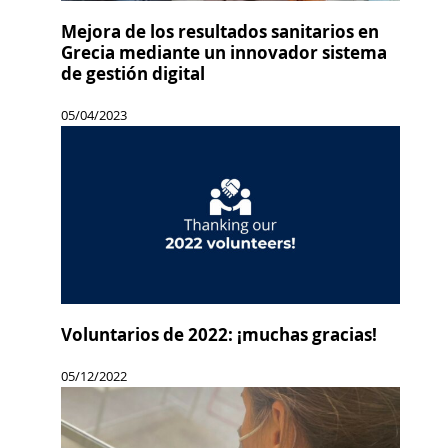
Mejora de los resultados sanitarios en
Grecia mediante un innovador sistema
de gestión digital
05/04/2023
Voluntarios de 2022: ¡muchas gracias!
05/12/2022