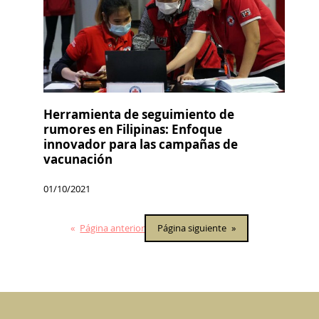
Herramienta de seguimiento de
rumores en Filipinas: Enfoque
innovador para las campañas de
vacunación
01/10/2021
«
Página anterior
Página siguiente
»