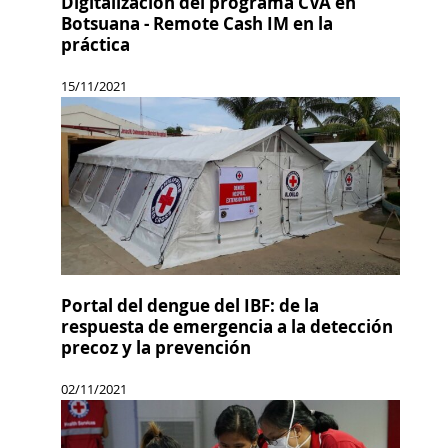
Digitalización del programa CVA en
Botsuana - Remote Cash IM en la
práctica
15/11/2021
Portal del dengue del IBF: de la
respuesta de emergencia a la detección
precoz y la prevención
02/11/2021