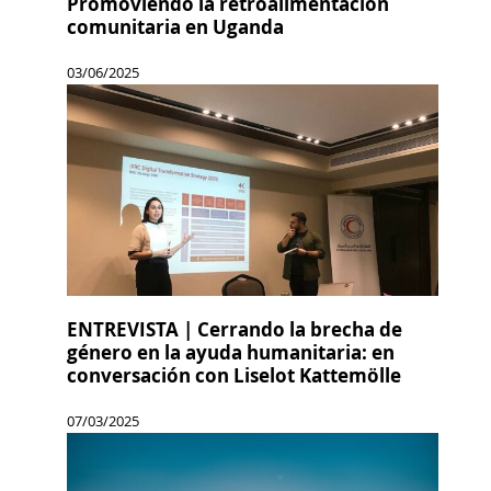
Promoviendo la retroalimentación
comunitaria en Uganda
03/06/2025
ENTREVISTA | Cerrando la brecha de
género en la ayuda humanitaria: en
conversación con Liselot Kattemölle
07/03/2025