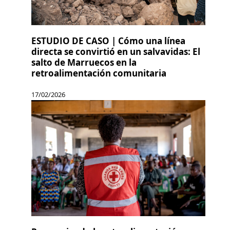
ESTUDIO DE CASO | Cómo una línea
directa se convirtió en un salvavidas: El
salto de Marruecos en la
retroalimentación comunitaria
17/02/2026