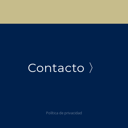
Contacto 〉
Política de privacidad