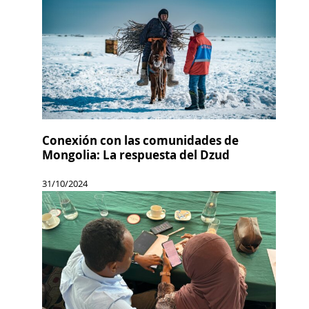
Conexión con las comunidades de
Mongolia: La respuesta del Dzud
31/10/2024