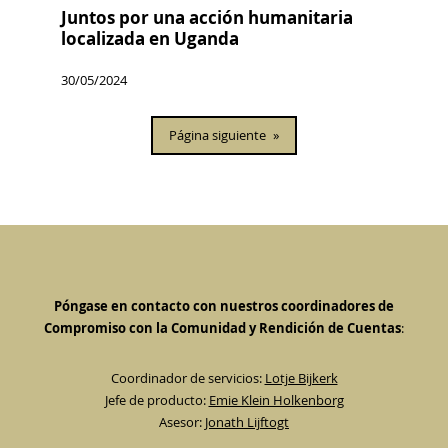
Juntos por una acción humanitaria
localizada en Uganda
30/05/2024
Página siguiente
»
Póngase en contacto con nuestros coordinadores de
Compromiso con la Comunidad y Rendición de Cuentas
:
Coordinador de servicios:
Lotje Bijkerk
Jefe de producto:
Emie Klein Holkenborg
Asesor:
Jonath Lijftogt