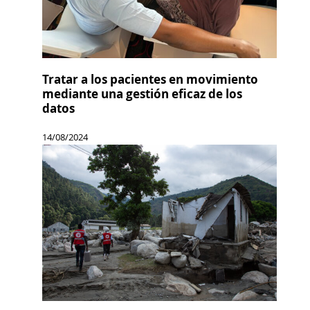
Tratar a los pacientes en movimiento
mediante una gestión eficaz de los
datos
14/08/2024