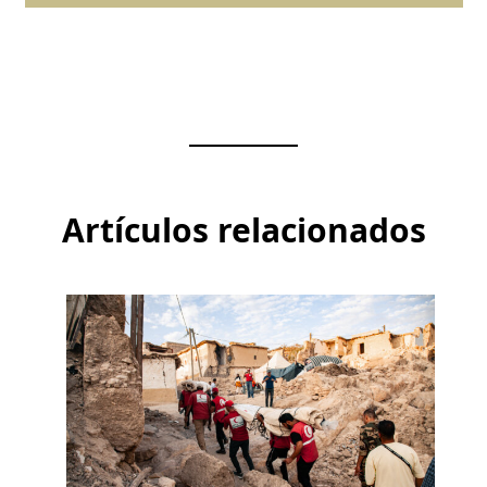
Artículos relacionados