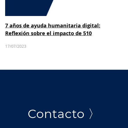
7 años de ayuda humanitaria digital:
Reflexión sobre el impacto de 510
17/07/2023
Contacto 〉