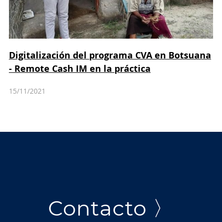
Digitalización del programa CVA en Botsuana
- Remote Cash IM en la práctica
15/11/2021
Contacto 〉