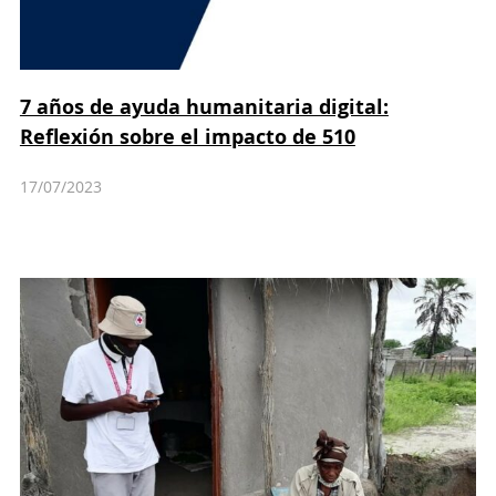
7 años de ayuda humanitaria digital:
Reflexión sobre el impacto de 510
17/07/2023