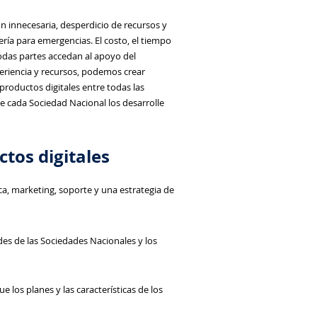
n innecesaria, desperdicio de recursos y
ría para emergencias. El costo, el tiempo
odas partes accedan al apoyo del
eriencia y recursos, podemos crear
productos digitales entre todas las
 cada Sociedad Nacional los desarrolle
tos digitales
ca, marketing, soporte y una estrategia de
des de las Sociedades Nacionales y los
e los planes y las características de los