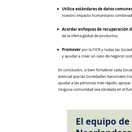
Utilice estándares de datos comune
nuestro impacto humanitario combina
Acordar enfoques de recuperación d
de la oferta global de productos.
Promover
por la FICR y todas las Socie
y ayudar a crear un caso de negocio sos
En conclusión, si bien fortalecer cada Soc
esencial que las Sociedades Nacionales tra
ayudar a las personas más rápido, apoyar 
ninguna comunidad sea olvidada en el futu
El equipo de 