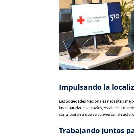
Impulsando la localiz
Las Sociedades Nacionales necesitan mejora
las capacidades actuales, establecer objeti
contribuirán a que se conviertan en actore
Trabajando juntos pa