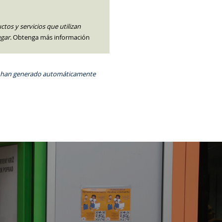
ctos y servicios que utilizan
gar.
Obtenga más información
 se han generado automáticamente