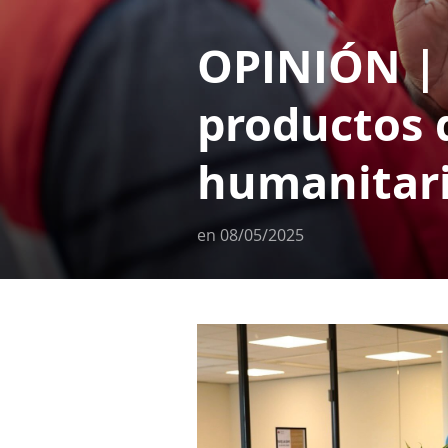
OPINIÓN | 
productos d
humanitari
en
08/05/2025