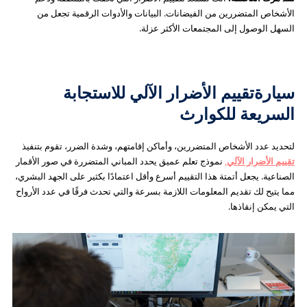
الأشخاص المتضررين من الفيضانات. البيانات والأدوات الرقمية تجعل من
السهل الوصول إلى المجتمعات الأكثر عزلة.
سيارة
تقييم الأضرار الآلي للاستجابة
السريعة للكوارث
لتحديد عدد الأشخاص المتضررين، وأماكن إقامتهم، وشدة الضرر، تقوم بتنفيذ
تقييم الأضرار الآلي
,
نموذج تعلم عميق يحدد المباني المتضررة في صور الأقمار
الصناعية. يجعل أتمتة هذا التقييم أسرع وأقل اعتمادًا بكثير على الجهد البشري،
مما يتيح لك تقديم المعلومات اللازمة بسرعة والتي تحدث فرقًا في عدد الأرواح
التي يمكن إنقاذها.