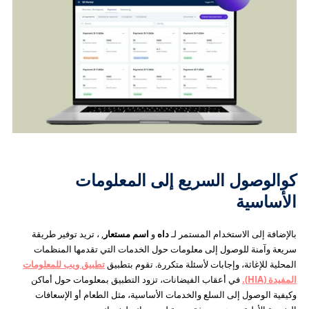
كو
الوصول السريع إلى المعلومات
الأساسية
بالإضافة إلى الاستخدام المستمر لـ
داه
و
اسم مستعار
, ، تريد توفير طريقة
سريعة وآمنة للوصول إلى معلومات حول الخدمات التي تقدمها المنظمات
المحلية للإغاثة، وإجابات لأسئلة متكررة. تقوم بتطبيق
تطبيق ويب للمعلومات
المفيدة (HIA).
في أعقاب الفيضانات، تزود التطبيق بمعلومات حول أماكن
وكيفية الوصول إلى السلع والخدمات الأساسية، مثل الطعام أو الإسعافات