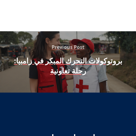
Previous Post
بروتوكولات التحرك المبكر في زامبيا:
رحلة تعاونية