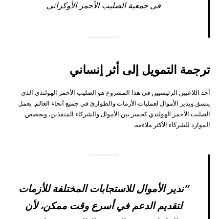
في جمعية الصليب الأحمر الأوكراني
ترجمة التمويل إلى أثر إنساني
أحد اللاعبين الرئيسيين في هذا المشروع هو الصليب الأحمر الهولندي الذي
ينسق ويدير الأموال لعمليات الأزمات والطوارئ في جميع أنحاء العالم. يعمل
الصليب الأحمر الهولندي كجسر بين الأموال والشركاء المنفذين، ويخصص
الموارد للشركاء الأكثر ملاءمة.
“ندير الأموال للاستجابات المختلفة للأزمات
لتقديم الدعم في أسرع وقت ممكن، لأن