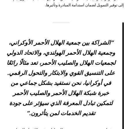
إلى توفير التمويل لضمان استدامة المبادرة وتأثيرها.
“الشراكة بين جمعية الهلال الأحمر الأوكراني،
وجمعية الهلال الأحمر الهولندي، والاتحاد الدولي
لجمعيات الهلال والصليب الأحمر، تعد مثالًا رائعًا
على التنسيق القوي والابتكار والتحول الرقمي.
في أوكرانيا، نحن نستفيد بشكل جماعي من
خبرة شبكة الهلال الأحمر والصليب الأحمر
لتمكين تبادل المعرفة الذي سيؤثر على جودة
تقديم الخدمات لمن يتأثرون.”