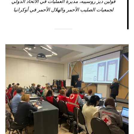
فولين ديز روسييه، مديرة العمليات في الاتحاد الدولي
لجمعيات الصليب الأحمر والهلال الأحمر في أوكرانيا