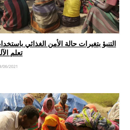
التنبؤ بتغيرات حالة الأمن الغذائي باستخدا
تعلم الآل
4/06/2021