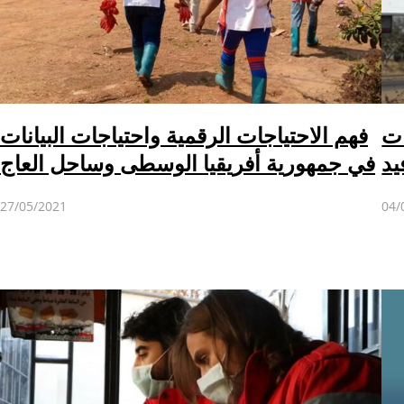
ات
فهم الاحتياجات الرقمية واحتياجات البيانات
يد
في جمهورية أفريقيا الوسطى وساحل العاج
27/05/2021
04/