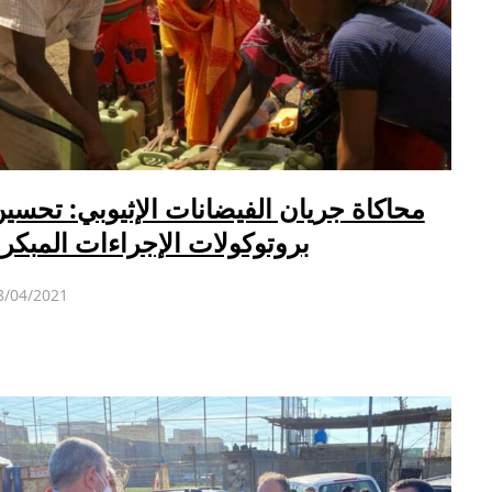
محاكاة جريان الفيضانات الإثيوبي: تحسي
بروتوكولات الإجراءات المبكر
8/04/2021