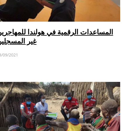
المساعدات الرقمية في هولندا للمهاجري
غير المسجلي
3/09/2021