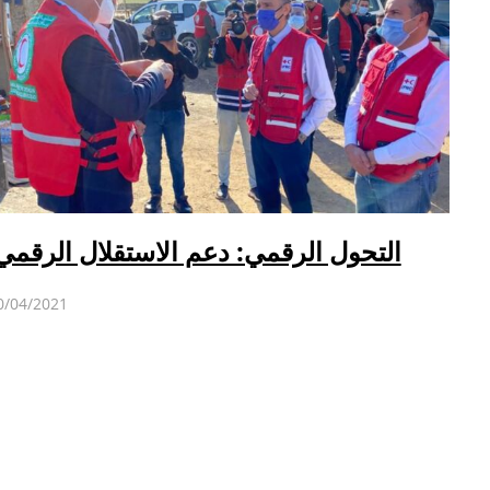
التحول الرقمي: دعم الاستقلال الرقم
0/04/2021