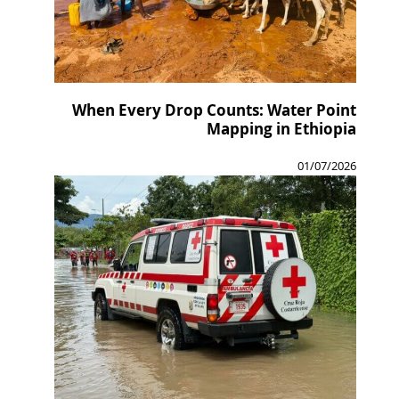
When Every Drop Counts: Water Point
Mapping in Ethiopia
01/07/2026