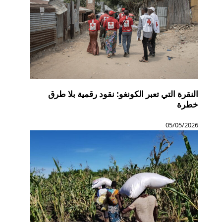
النقرة التي تعبر الكونغو: نقود رقمية بلا طرق
خطرة
05/05/2026