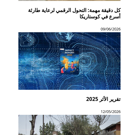
كل دقيقة مهمة: التحول الرقمي لرعاية طارئة
أسرع في كوستاريكا
09/06/2026
تقرير الأثر 2025
12/05/2026