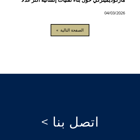
04/03/2026
الصفحة التالية
»
اتصل بنا >