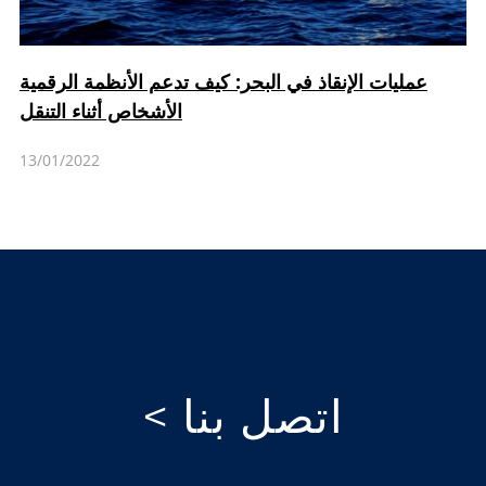
عمليات الإنقاذ في البحر: كيف تدعم الأنظمة الرقمية
الأشخاص أثناء التنقل
13/01/2022
اتصل بنا >