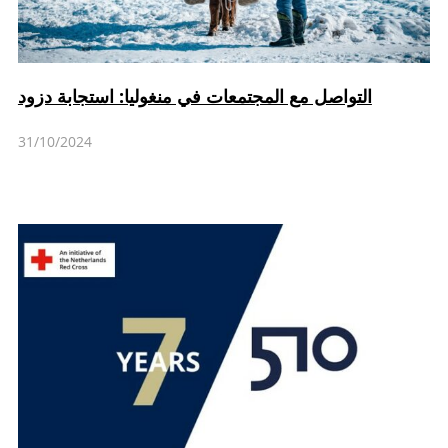
التواصل مع المجتمعات في منغوليا: استجابة دزود
31/10/2024