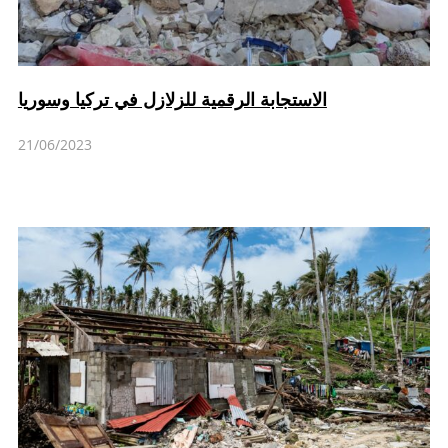
الاستجابة الرقمية للزلازل في تركيا وسوريا
21/06/2023