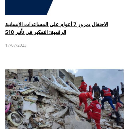
الاحتفال بمرور 7 أعوام على المساعدات الإنسانية
الرقمية: التفكير في تأثير 510
17/07/2023