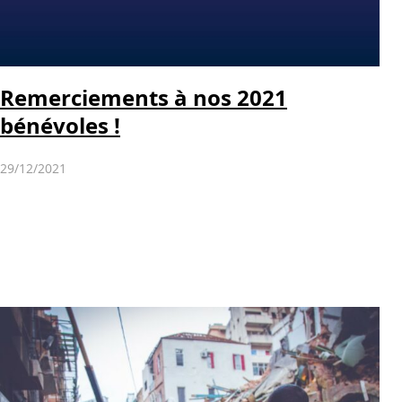
Remerciements à nos 2021
bénévoles !
29/12/2021