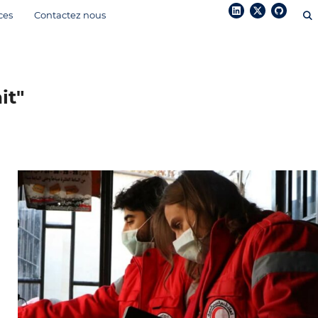
ces
Contactez nous
it"