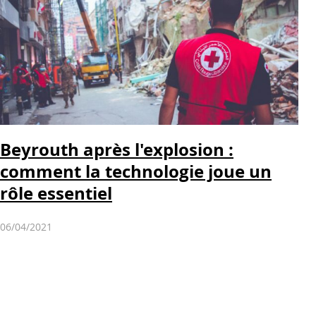
Beyrouth après l'explosion :
comment la technologie joue un
rôle essentiel
06/04/2021