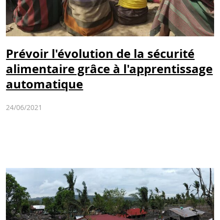
Prévoir l'évolution de la sécurité
alimentaire grâce à l'apprentissage
automatique
24/06/2021