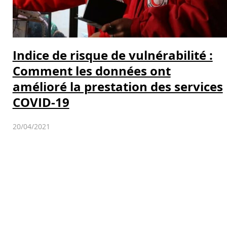
Indice de risque de vulnérabilité :
Comment les données ont
amélioré la prestation des services
COVID-19
20/04/2021