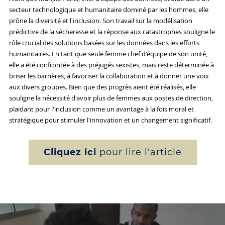
secteur technologique et humanitaire dominé par les hommes, elle
prône la diversité et l'inclusion. Son travail sur la modélisation
prédictive de la sécheresse et la réponse aux catastrophes souligne le
rôle crucial des solutions basées sur les données dans les efforts
humanitaires. En tant que seule femme chef d'équipe de son unité,
elle a été confrontée à des préjugés sexistes, mais reste déterminée à
briser les barrières, à favoriser la collaboration et à donner une voix
aux divers groupes. Bien que des progrès aient été réalisés, elle
souligne la nécessité d'avoir plus de femmes aux postes de direction,
plaidant pour l'inclusion comme un avantage à la fois moral et
stratégique pour stimuler l'innovation et un changement significatif.
Cliquez ici
pour lire l'article