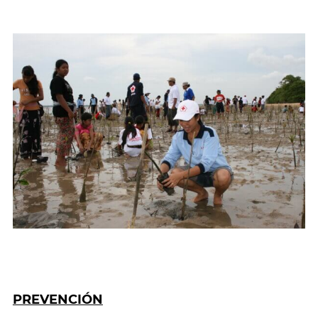
PREVENCIÓN