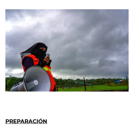
PREPARACIÓN