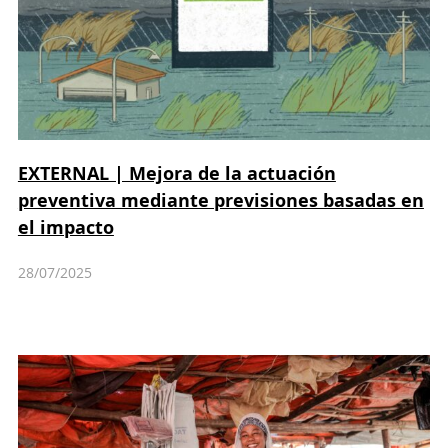
EXTERNAL | Mejora de la actuación
preventiva mediante previsiones basadas en
el impacto
28/07/2025