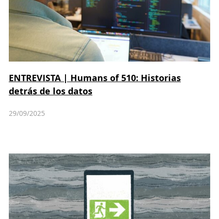
ENTREVISTA | Humans of 510: Historias
detrás de los datos
29/09/2025