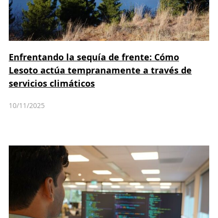
Enfrentando la sequía de frente: Cómo
Lesoto actúa tempranamente a través de
servicios climáticos
10/11/2025