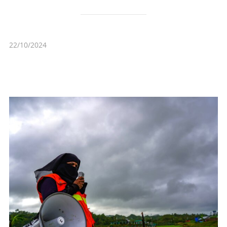
22/10/2024