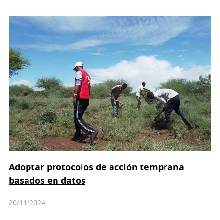
Adoptar protocolos de acción temprana
basados en datos
20/11/2024