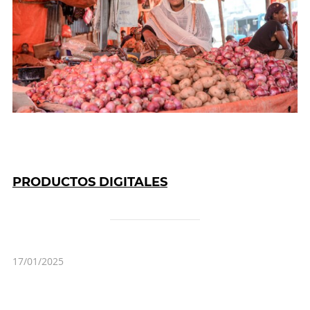
PRODUCTOS DIGITALES
17/01/2025