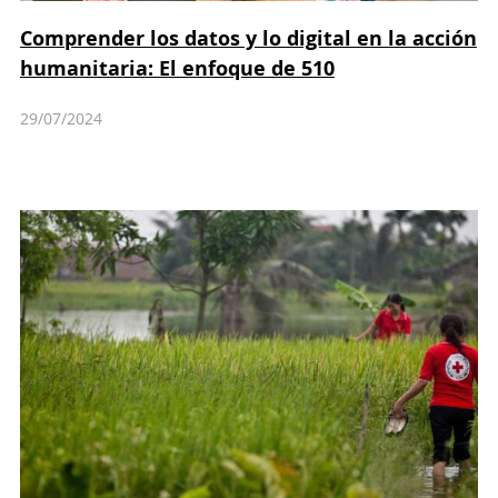
Comprender los datos y lo digital en la acción
humanitaria: El enfoque de 510
29/07/2024