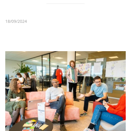
18/09/2024