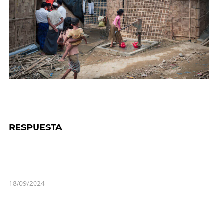
RESPUESTA
18/09/2024