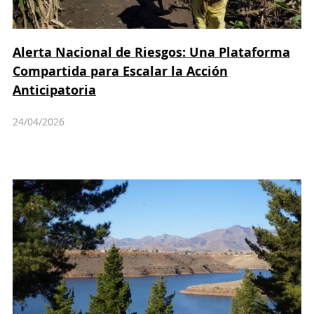
Alerta Nacional de Riesgos: Una Plataforma
Compartida para Escalar la Acción
Anticipatoria
24/04/2026