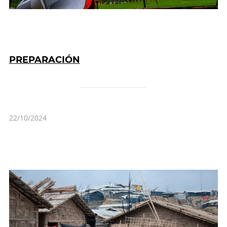
PREPARACIÓN
22/10/2024