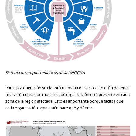
Sistema de grupos temáticos de la UNOCHA
Para esta operación se elaboró un mapa de socios con el fin de tener
una visión clara que muestre qué organización está presente en cada
zona de la región afectada. Esto es importante porque facilita que
cada organización sepa quién hace qué y dónde.