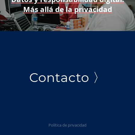
Más allá de la privacidad
Contacto 〉
Política de privacidad