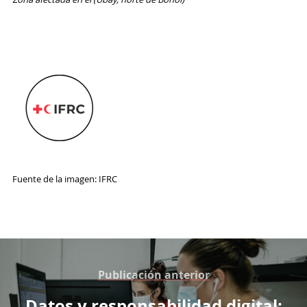
Fuente de la imagen: IFRC
Publicación anterior
Datos y responsabilidad digital: