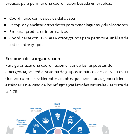
precisos para permitir una coordinación basada en pruebas:
Coordinarse con los socios del cluster
Recopilar y analizar estos datos para evitar lagunas y duplicaciones.
Preparar productos informativos
Coordinarse con la OCAH y otros grupos para permitir el análisis de
datos entre grupos.
Resumen de la organización
Para garantizar una coordinación eficaz de las respuestas de
emergencia, se creó el sistema de grupos temáticos de la ONU. Los 11
clusters cubren los diferentes asuntos que tienen una agencia líder
estándar. En el caso de los refugios (catástrofes naturales), se trata de
la FICR.