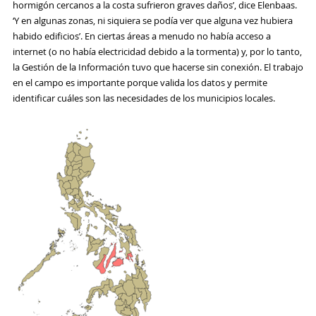
hormigón cercanos a la costa sufrieron graves daños’, dice Elenbaas.
‘Y en algunas zonas, ni siquiera se podía ver que alguna vez hubiera
habido edificios’. En ciertas áreas a menudo no había acceso a
internet (o no había electricidad debido a la tormenta) y, por lo tanto,
la Gestión de la Información tuvo que hacerse sin conexión. El trabajo
en el campo es importante porque valida los datos y permite
identificar cuáles son las necesidades de los municipios locales.