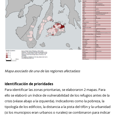
Mapa asociado de una de las regiones afectadas
s
Identificación de prioridades
Para identificar las zonas prioritarias, se elaboraron 2 mapas. Para
ello se elaboró un índice de vulnerabilidad de los refugios antes de la
crisis (véase abajo a la izquierda). Indicadores como la pobreza, la
tipología de los edificios, la distancia a la pista del tifón y la urbanidad
(si los municipios eran urbanos o rurales) se combinaron para indicar