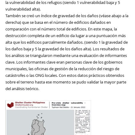
la vulnerabilidad de los refugios (siendo 1 vulnerabilidad baja y 5
vulnerabilidad alta).
También se creó un índice de gravedad de los daños (véase abajo a la
derecha) que se basa en el número de edificios dañados en
comparación con el número total de edificios. En este mapa, la
destrucción completa de un edificio da lugar a una puntuación más
alta que los edificios parcialmente dañados. (siendo 1 la gravedad de
los daños baja y 5 la gravedad de los daños alta). Los resultados de
los análisis se triangularon mediante una evaluación de informantes
clave. Los informantes clave eran personas clave de los gobiernos
municipales, las oficinas de gestión de la reducción del riesgo de
catástrofes o las ONG locales. Con estos datos prácticos obtenidos
sobre el terreno hasta ese momento se pudo validar la mayor parte
del análisis teórico.