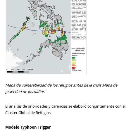
Mapa de vulnerabilidad de los refugios antes de la crisis Mapa de
gravedad de los daños
El análisis de prioridades y carencias se elaboró conjuntamente con el
Cluster Global de Refugios.
Modelo Typhoon Trigger