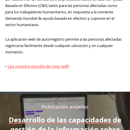
Basada en Efectivo (CBA) tanto para las personas afectadas como
para los trabajadores humanitarios, en respuesta a la creciente
demanda mundial de ayuda basada en efectivo y cupones en el
sector humanitario.
La aplicación web de autorregistro permite a las personas afectadas
registrarse fácilmente desde cualquier ubicación y en cualquier
momento.
‣
Lea nuestro estudio de caso (pdf)
Publicación anterior
Desarrollo de las capacidades de
gestión de la información sobre