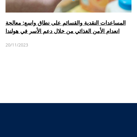
المساعدات النقدية والقسائم على نطاق واسع: معالجة
انعدام الأمن الغذائي من خلال دعم الأسر في هولندا
20/11/2023