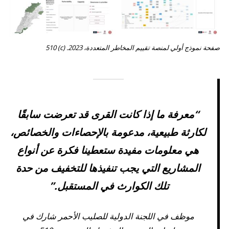
صفحة نموذج أولي لمنصة تقييم المخاطر المتعددة، 2023. (c) 510
“معرفة ما إذا كانت القرى قد تعرضت سابقًا
لكارثة طبيعية، مدعومة بالإحصاءات والخصائص،
هي معلومات مفيدة ستعطينا فكرة عن أنواع
المشاريع التي يجب تنفيذها للتخفيف من حدة
تلك الكوارث في المستقبل.”
موظف في اللجنة الدولية للصليب الأحمر شارك في