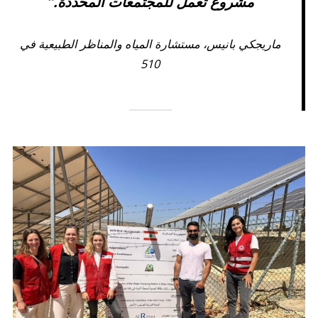
مشروع تعمل للمجتمعات المحددة.”
ماريجكي بانيس، مستشارة المياه والمناظر الطبيعية في
510