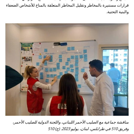
قرارات مستنيرة بالمخاطر وتقليل المخاطر المتعلقة بالمناخ للأشخاص الضعفاء
والبنية التحتية.
مناقشة جماعية مع الصليب الأحمر اللبناني، واللجنة الدولية للصليب الأحمر،
وفريق 510 في طرابلس، لبنان، يوليو 2023. (ج) 510