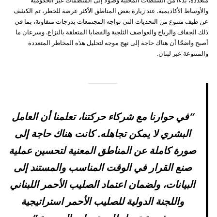
والأوساط الأكاديمية. عند زيارة بعض المناطق الأكثر عرضة للخطر، تم الكشف
عن طيف متنوع من التحديات التي تواجه المجتمعات بدرجات متفاوتة، بما في
ذلك الجفاف والرياح والعواصف الثلجية والقضايا المتعلقة بالنزاع. وسرعان ما
أصبح واضحًا أن هناك حاجة إلى نهج موجه لتحليل هذه المخاطر المتعددة
والمتنوعة عبر لبنان.
“في حوارنا مع شركاء حركتنا، تعلمنا أن العامل
البشري لا يمكن تجاهله. كانت هناك حاجة إلى
صورة كاملة عن المناطق المعنية لتحسين عملية
صنع القرار في الوقت المناسب والمستند إلى
البيانات، ولضمان اعتماد الصليب الأحمر اللبناني
واللجنة الدولية للصليب الأحمر استراتيجية