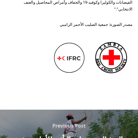
الفيضانات والكوليرا وكوفيد-19 والجفاف وأمراض المحاصيل والعنف
الانتخابي”.”
مصدر الصورة: جمعية الصليب الأحمر الزامبي
Previous Post