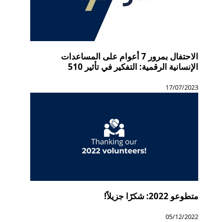
الاحتفال بمرور 7 أعوام على المساعدات
الإنسانية الرقمية: التفكير في تأثير 510
17/07/2023
متطوعو 2022: شكرًا جزيلاً!
05/12/2022