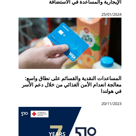
الإيجارية والمساعدة في الاستضافة
25/01/2024
المساعدات النقدية والقسائم على نطاق واسع:
معالجة انعدام الأمن الغذائي من خلال دعم الأسر
في هولندا
20/11/2023