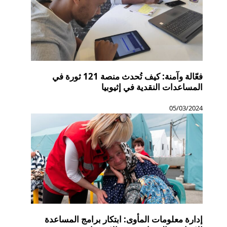
فعّالة وآمنة: كيف تُحدث منصة 121 ثورة في
المساعدات النقدية في إثيوبيا
05/03/2024
إدارة معلومات المأوى: ابتكار برامج المساعدة