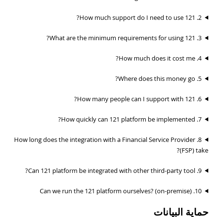
2. How much support do I need to use 121?
3. What are the minimum requirements for using 121?
4. How much does it cost me?
5. Where does this money go?
6. How many people can I support with 121?
7. How quickly can 121 platform be implemented?
8. How long does the integration with a Financial Service Provider
(FSP) take?
9. Can 121 platform be integrated with other third-party tool?
10. Can we run the 121 platform ourselves? (on-premise)
حماية البيانات