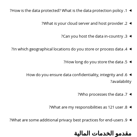
1. How is the data protected? What is the data protection policy?
2. What is your cloud server and host provider?
3. Can you host the data in-country?
4. In which geographical locations do you store or process data?
5. How long do you store the data?
6. How do you ensure data confidentiality, integrity and
availability?
7. Who processes the data?
8. What are my responsibilities as 121 user?
9. What are some additional privacy best practices for end-users?
مقدمو الخدمات المالية