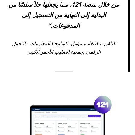
من خلال منصة 121، مما يجعلها حلاً سلسًا من
البداية إلى النهاية من التسجيل إلى
المدفوعات.”
كيلفن نينغينغا، مسؤول تكنولوجيا المعلومات - التحول
الرقمي بجمعية الصليب الأحمر الكيني