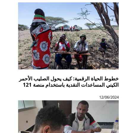
خطوط الحياة الرقمية: كيف يحول الصليب الأحمر
الكيني المساعدات النقدية باستخدام منصة 121
12/06/2024