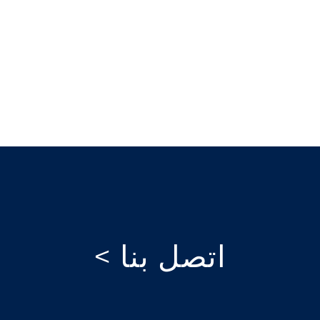
اتصل بنا >