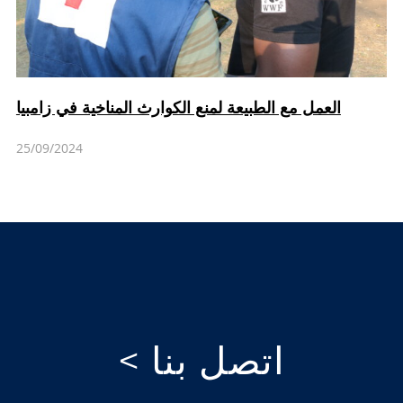
العمل مع الطبيعة لمنع الكوارث المناخية في زامبيا
25/09/2024
اتصل بنا >