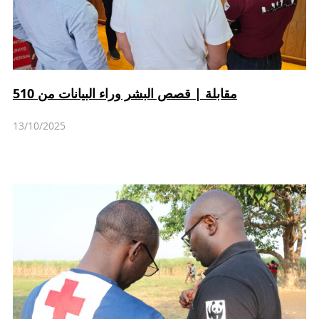
مقابلة | قصص البشر وراء البيانات من 510
13/10/2025